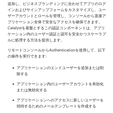
追加し、ビジネスブランディングに合わせてアプリのログ
インおよびサインアップフォームをカスタマイズし、ユー
ザーアカウントとロールを管理し、コンソールから直接ア
プリケーション全体で安全なアクセスを確保できます。
Catalystを基盤とするこの認証コンポーネントは、アプリ
ケーション内のユーザー認証と認可を安全かつスケーラブ
ルに処理する方法を提供します。
リモートコンソールからAuthenticationを使用して、以下
の操作を実行できます:
アプリケーションのエンドユーザーを追加または削
除する
アプリケーション内のユーザーアカウントを有効化
または無効化する
アプリケーションへのアクセスに新しいユーザーを
招待するためのメールテンプレートを作成する