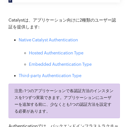
Catalystは、アプリケーション向けに2種類のユーザー認
証を提供します:
Native Catalyst Authentication
Hosted Authentication Type
Embedded Authentication Type
Third-party Authentication Type
注意:
1つのアプリケーションで各認証方法のインスタン
スを1つずつ実装できます。アプリケーションにユーザ
ーを追加する前に、少なくとも1つの認証方法を設定す
る必要があります。
Authenticationでは、バックエンドインフラストラクチャ