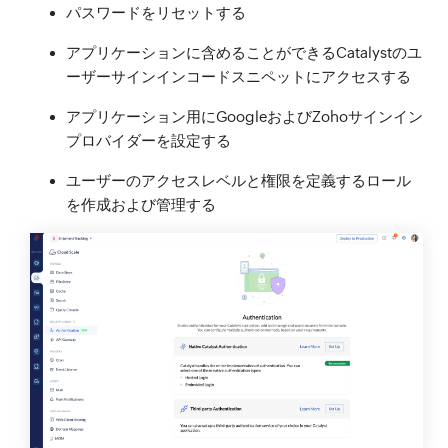
パスワードをリセットする
アプリケーションに含めることができるCatalystのユ
ーザーサインインコードスニペットにアクセスする
アプリケーション用にGoogleおよびZohoサインイン
プロバイダーを設定する
ユーザーのアクセスレベルと権限を定義するロール
を作成および管理する