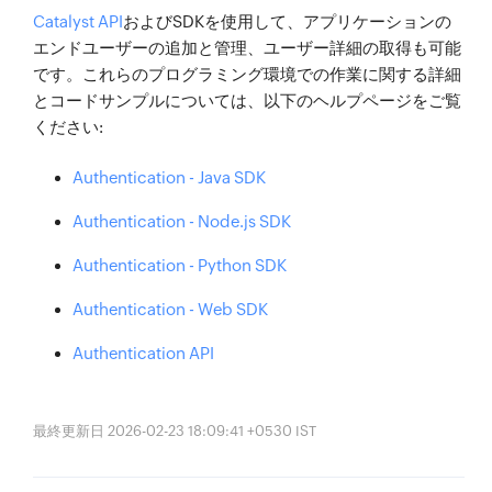
Catalyst API
およびSDKを使用して、アプリケーションの
エンドユーザーの追加と管理、ユーザー詳細の取得も可能
です。これらのプログラミング環境での作業に関する詳細
とコードサンプルについては、以下のヘルプページをご覧
ください:
Authentication - Java SDK
Authentication - Node.js SDK
Authentication - Python SDK
Authentication - Web SDK
Authentication API
最終更新日 2026-02-23 18:09:41 +0530 IST