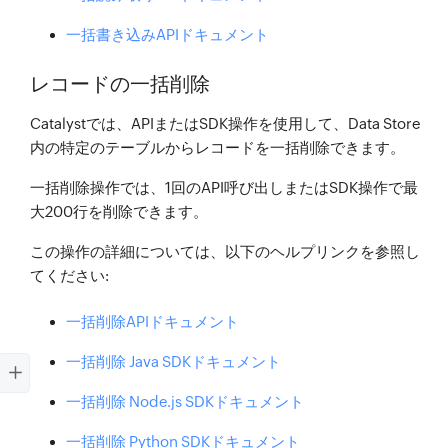
一括書き込みAPIドキュメント
レコードの一括削除
Catalystでは、APIまたはSDK操作を使用して、Data Store
内の特定のテーブルからレコードを一括削除できます。
一括削除操作では、1回のAPI呼び出しまたはSDK操作で最
大200行を削除できます。
この操作の詳細については、以下のヘルプリンクを参照し
てください:
一括削除APIドキュメント
一括削除 Java SDKドキュメント
一括削除 Node.js SDKドキュメント
一括削除 Python SDKドキュメント