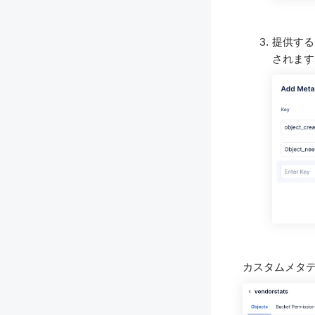
提供する
されます
カスタムメタ