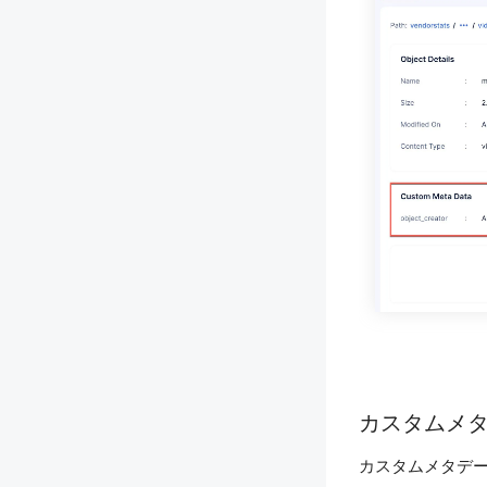
カスタムメ
カスタムメタデ