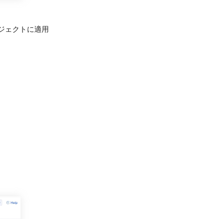
ジェクトに適用