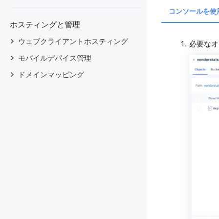
コンソールを使
ホスティングと管理
ウェブクライアントホスティング
必要なオ
モバイルデバイス管理
ドメインマッピング