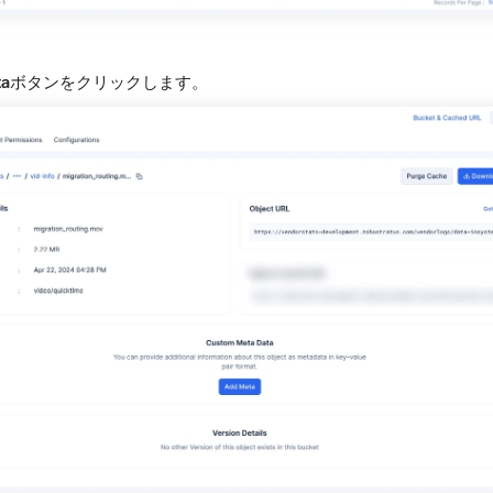
ta
ボタンをクリックします。