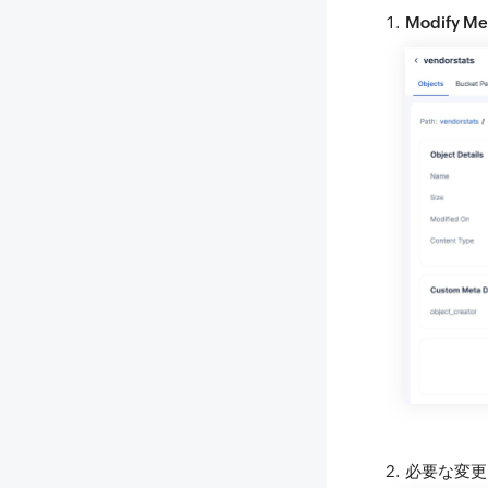
Modify Me
必要な変更