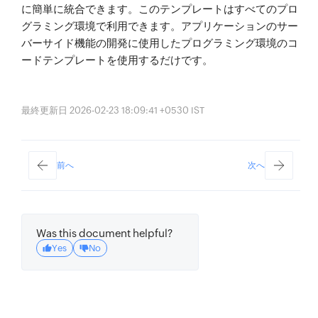
に簡単に統合できます。このテンプレートはすべてのプロ
グラミング環境で利用できます。アプリケーションのサー
バーサイド機能の開発に使用したプログラミング環境のコ
ードテンプレートを使用するだけです。
最終更新日 2026-02-23 18:09:41 +0530 IST
前へ
次へ
Was this document helpful?
Yes
No