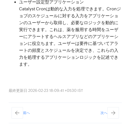
ユーザー設定型アプリケーション
Catalyst Cronは動的な入力を処理できます。Cronジ
ョブのスケジュールに対する入力をアプリケーショ
ンのユーザーから取得し、必要なロジックを動的に
実行できます。これは、薬を服用する時間をユーザ
ーにアラートするヘルスアプリなどのアプリケーシ
ョンに役立ちます。ユーザーは要件に基づいてアラ
ートの頻度とスケジュールを決定でき、これらの入
力を処理するアプリケーションロジックを記述でき
ます。
最終更新日 2026-02-23 18:09:41 +0530 IST
前へ
次へ