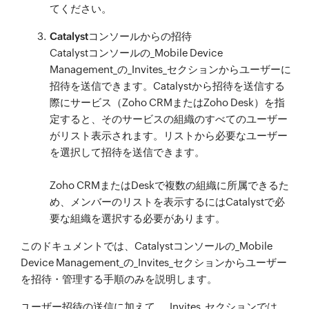
てください。
Catalystコンソールからの招待
Catalystコンソールの_Mobile Device
Management_の_Invites_セクションからユーザーに
招待を送信できます。Catalystから招待を送信する
際にサービス（Zoho CRMまたはZoho Desk）を指
定すると、そのサービスの組織のすべてのユーザー
がリスト表示されます。リストから必要なユーザー
を選択して招待を送信できます。
Zoho CRMまたはDeskで複数の組織に所属できるた
め、メンバーのリストを表示するにはCatalystで必
要な組織を選択する必要があります。
このドキュメントでは、Catalystコンソールの_Mobile
Device Management_の_Invites_セクションからユーザー
を招待・管理する手順のみを説明します。
ユーザー招待の送信に加えて、_Invites_セクションでは、