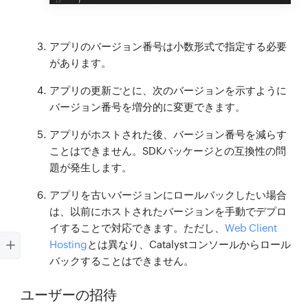
アプリのバージョン番号は小数形式で指定する必要
があります。
アプリの更新ごとに、次のバージョンを示すように
バージョン番号を増分的に変更できます。
アプリがホストされた後、バージョン番号を減らす
ことはできません。SDKパッケージとの互換性の問
題が発生します。
アプリを古いバージョンにロールバックしたい場合
は、以前にホストされたバージョンを手動でデプロ
イすることで対応できます。ただし、
Web Client
Hosting
とは異なり、Catalystコンソールからロール
バックすることはできません。
ユーザーの招待