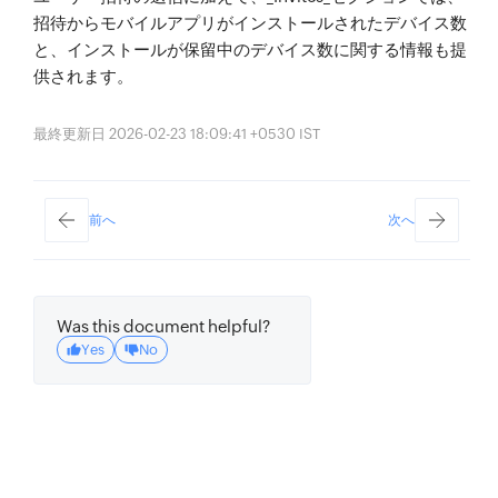
招待からモバイルアプリがインストールされたデバイス数
と、インストールが保留中のデバイス数に関する情報も提
供されます。
最終更新日 2026-02-23 18:09:41 +0530 IST
前へ
次へ
Was this document helpful?
Yes
No