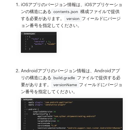
iOSアプリのバージョン情報は、iOSアプリケーショ
ンの構造にある
構成ファイルで提供
contents.json
する必要があります。
フィールドにバージ
version
ョン番号を指定してください。
Androidアプリのバージョン情報は、Androidアプ
リの構造にある
ファイルで提供する必
build.gradle
要があります。
フィールドにバージョ
versionName
ン番号を指定してください。