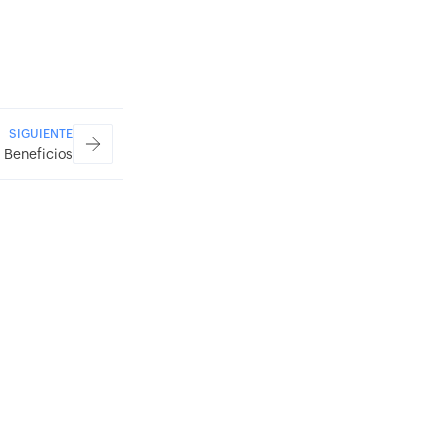
SIGUIENTE
Beneficios