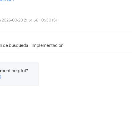
ón 2026-03-20 21:51:56 +0530 IST
ón de búsqueda - Implementación
ment helpful?