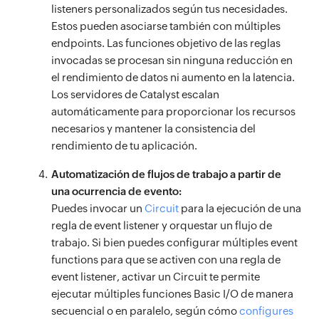
listeners personalizados según tus necesidades.
Estos pueden asociarse también con múltiples
endpoints. Las funciones objetivo de las reglas
invocadas se procesan sin ninguna reducción en
el rendimiento de datos ni aumento en la latencia.
Los servidores de Catalyst escalan
automáticamente para proporcionar los recursos
necesarios y mantener la consistencia del
rendimiento de tu aplicación.
Automatización de flujos de trabajo a partir de
una ocurrencia de evento:
Puedes invocar un
Circuit
para la ejecución de una
regla de event listener y orquestar un flujo de
trabajo. Si bien puedes configurar múltiples event
functions para que se activen con una regla de
event listener, activar un Circuit te permite
ejecutar múltiples funciones Basic I/O de manera
secuencial o en paralelo, según cómo
configures