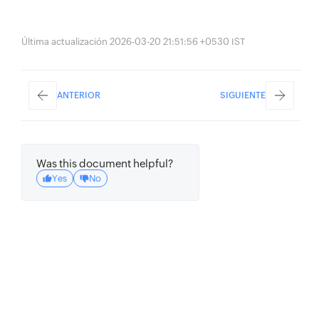
Última actualización 2026-03-20 21:51:56 +0530 IST
ANTERIOR
SIGUIENTE
Was this document helpful?
Yes
No