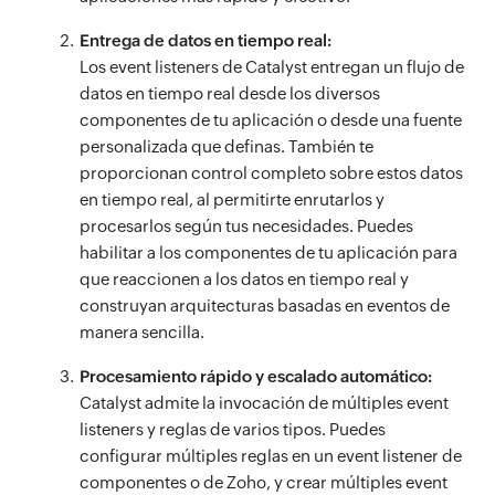
Entrega de datos en tiempo real:
Los event listeners de Catalyst entregan un flujo de
datos en tiempo real desde los diversos
componentes de tu aplicación o desde una fuente
personalizada que definas. También te
proporcionan control completo sobre estos datos
en tiempo real, al permitirte enrutarlos y
procesarlos según tus necesidades. Puedes
habilitar a los componentes de tu aplicación para
que reaccionen a los datos en tiempo real y
construyan arquitecturas basadas en eventos de
manera sencilla.
Procesamiento rápido y escalado automático:
Catalyst admite la invocación de múltiples event
listeners y reglas de varios tipos. Puedes
configurar múltiples reglas en un event listener de
componentes o de Zoho, y crear múltiples event