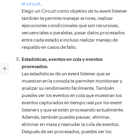
el circuit
.
Elegir un Circuit como objetivo de tu event listener
también te permite manejar errores, realizar
ejecuciones condicionales que son recursivas,
secuenciales o paralelas, pasar datos procesados
entre cada estado e incluso realizar manejo de
respaldo en casos de fallo.
Estadísticas, eventos en cola y eventos
procesados:
Las estadísticas de un event listener que se
muestran en la consola te permiten monitorear y
analizar su rendimiento fácilmente. También
puedes ver los eventos en cola que muestran los
eventos capturados en tiempo real por los event
listeners y que se están procesando actualmente.
Además, también puedes pausar, eliminar,
eliminar en masa y reanudar la cola de eventos.
Después de ser procesados, puedes ver los