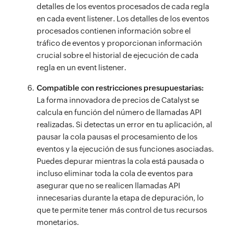
detalles de los eventos procesados de cada regla
en cada event listener. Los detalles de los eventos
procesados contienen información sobre el
tráfico de eventos y proporcionan información
crucial sobre el historial de ejecución de cada
regla en un event listener.
Compatible con restricciones presupuestarias:
La forma innovadora de precios de Catalyst se
calcula en función del número de llamadas API
realizadas. Si detectas un error en tu aplicación, al
pausar la cola pausas el procesamiento de los
eventos y la ejecución de sus funciones asociadas.
Puedes depurar mientras la cola está pausada o
incluso eliminar toda la cola de eventos para
asegurar que no se realicen llamadas API
innecesarias durante la etapa de depuración, lo
que te permite tener más control de tus recursos
monetarios.