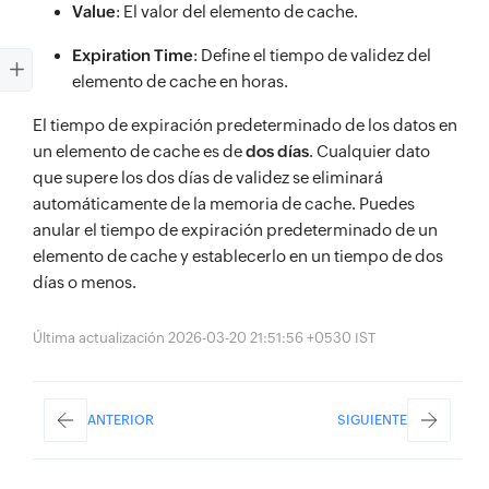
Value
: El valor del elemento de cache.
Expiration Time
: Define el tiempo de validez del
elemento de cache en horas.
El tiempo de expiración predeterminado de los datos en
un elemento de cache es de
dos días
. Cualquier dato
que supere los dos días de validez se eliminará
automáticamente de la memoria de cache. Puedes
anular el tiempo de expiración predeterminado de un
elemento de cache y establecerlo en un tiempo de dos
días o menos.
Última actualización 2026-03-20 21:51:56 +0530 IST
ANTERIOR
SIGUIENTE