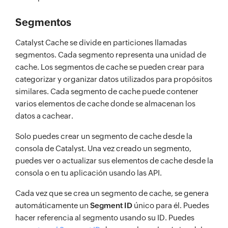
Segmentos
Catalyst Cache se divide en particiones llamadas
segmentos. Cada segmento representa una unidad de
cache. Los segmentos de cache se pueden crear para
categorizar y organizar datos utilizados para propósitos
similares. Cada segmento de cache puede contener
varios elementos de cache donde se almacenan los
datos a cachear.
Solo puedes crear un segmento de cache desde la
consola de Catalyst. Una vez creado un segmento,
puedes ver o actualizar sus elementos de cache desde la
consola o en tu aplicación usando las API.
Cada vez que se crea un segmento de cache, se genera
automáticamente un
Segment ID
único para él. Puedes
hacer referencia al segmento usando su ID. Puedes