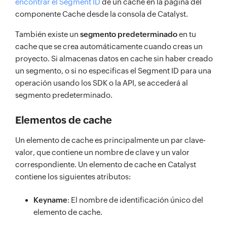
encontrar el Segment ID
de un cache en la página del
componente Cache desde la consola de Catalyst.
También existe un
segmento predeterminado
en tu
cache que se crea automáticamente cuando creas un
proyecto. Si almacenas datos en cache sin haber creado
un segmento, o si no especificas el Segment ID para una
operación usando los SDK o la API, se accederá al
segmento predeterminado.
Elementos de cache
Un elemento de cache es principalmente un par clave-
valor, que contiene un nombre de clave y un valor
correspondiente. Un elemento de cache en Catalyst
contiene los siguientes atributos:
Keyname
: El nombre de identificación único del
elemento de cache.