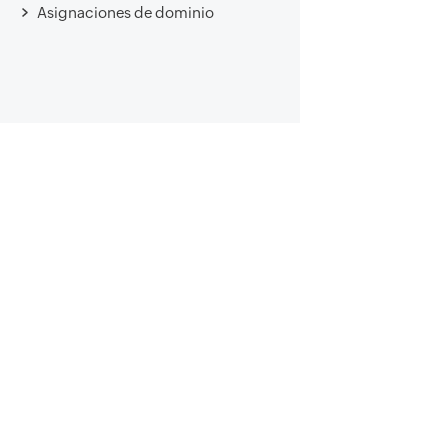
Asignaciones de dominio
Comu