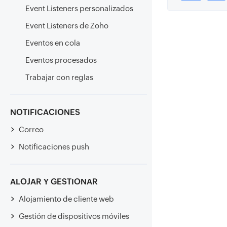
Event Listeners personalizados
Event Listeners de Zoho
Eventos en cola
Eventos procesados
Trabajar con reglas
NOTIFICACIONES
Correo
Notificaciones push
ALOJAR Y GESTIONAR
Alojamiento de cliente web
Gestión de dispositivos móviles