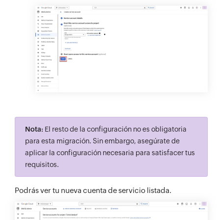
Nota:
El resto de la configuración no es obligatoria
para esta migración. Sin embargo, asegúrate de
aplicar la configuración necesaria para satisfacer tus
requisitos.
Podrás ver tu nueva cuenta de servicio listada.