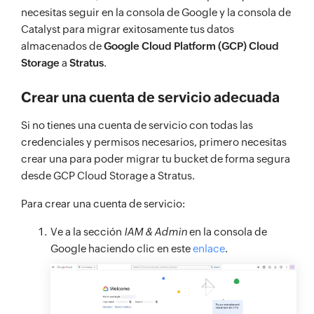
necesitas seguir en la consola de Google y la consola de
Catalyst para migrar exitosamente tus datos
almacenados de
Google Cloud Platform (GCP) Cloud
Storage
a
Stratus
.
Crear una cuenta de servicio adecuada
Si no tienes una cuenta de servicio con todas las
credenciales y permisos necesarios, primero necesitas
crear una para poder migrar tu bucket de forma segura
desde GCP Cloud Storage a Stratus.
Para crear una cuenta de servicio:
Ve a la sección
IAM & Admin
en la consola de
Google haciendo clic en este
enlace
.