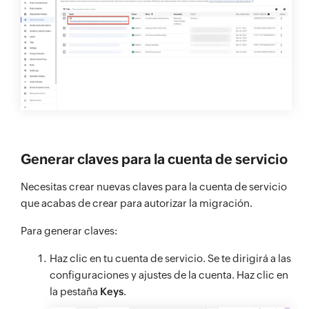
Generar claves para la cuenta de servicio
Necesitas crear nuevas claves para la cuenta de servicio
que acabas de crear para autorizar la migración.
Para generar claves:
Haz clic en tu cuenta de servicio. Se te dirigirá a las
configuraciones y ajustes de la cuenta. Haz clic en
la pestaña
Keys
.