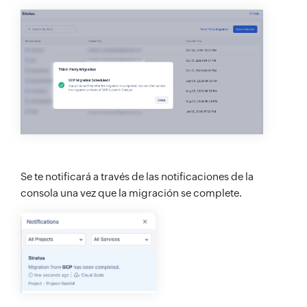
Se te notificará a través de las notificaciones de la
consola una vez que la migración se complete.