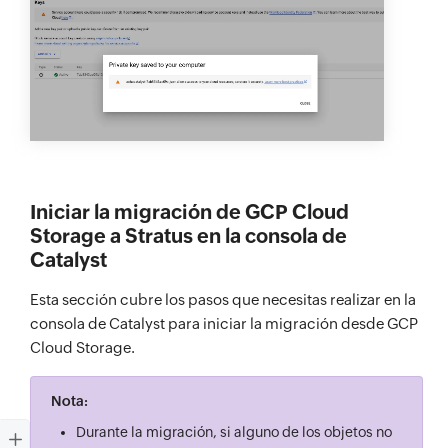
Iniciar la migración de GCP Cloud
Storage a Stratus en la consola de
Catalyst
Esta sección cubre los pasos que necesitas realizar en la
consola de Catalyst para iniciar la migración desde GCP
Cloud Storage.
Nota:
Durante la migración, si alguno de los objetos no