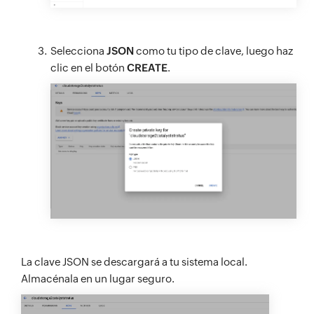
Selecciona
JSON
como tu tipo de clave, luego haz
clic en el botón
CREATE
.
La clave JSON se descargará a tu sistema local.
Almacénala en un lugar seguro.