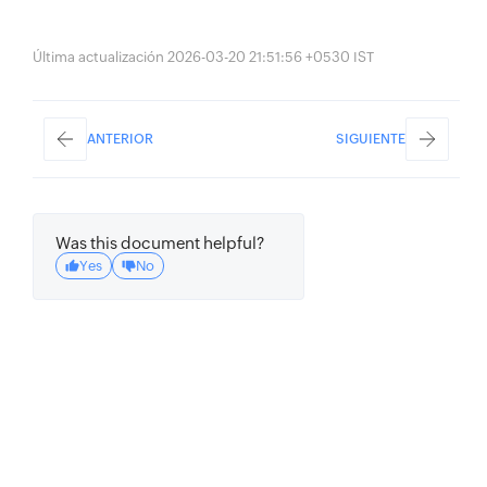
Última actualización 2026-03-20 21:51:56 +0530 IST
ANTERIOR
SIGUIENTE
Was this document helpful?
Yes
No