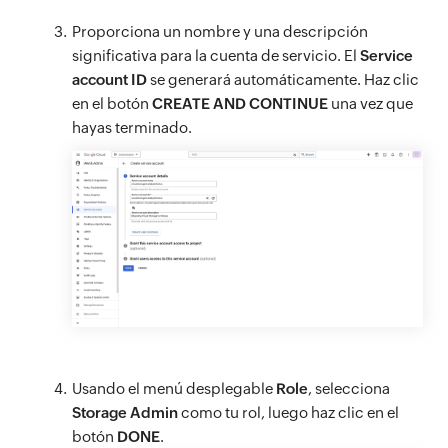
Proporciona un nombre y una descripción
significativa para la cuenta de servicio. El
Service
account ID
se generará automáticamente. Haz clic
en el botón
CREATE AND CONTINUE
una vez que
hayas terminado.
Usando el menú desplegable
Role
, selecciona
Storage Admin
como tu rol, luego haz clic en el
botón
DONE
.