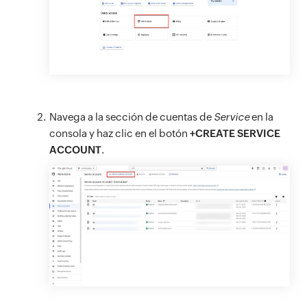
Navega a la sección de cuentas de
Service
en la
consola y haz clic en el botón
+CREATE SERVICE
ACCOUNT
.