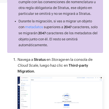
cumple con las convenciones de nomenclatura u
otra regla obligatoria de Stratus, ese objeto en
particular se omitirá y no se migrará a Stratus.
Durante la migración, si vas a migrar un objeto
metadatos
con
superiores a
caracteres, solo
2047
se migrarán
caracteres de los metadatos del
2047
objeto junto con él. El resto se omitirá
automáticamente.
Navega a
Stratus
en
Storage
en la consola de
Cloud Scale
, luego haz clic en
Third-party
Migration
.