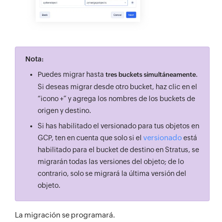
Nota:
Puedes migrar hasta
.
tres buckets simultáneamente
Si deseas migrar desde otro bucket, haz clic en el
“icono +” y agrega los nombres de los buckets de
origen y destino.
Si has habilitado el versionado para tus objetos en
versionado
GCP, ten en cuenta que solo si el
está
habilitado para el bucket de destino en Stratus, se
migrarán todas las versiones del objeto; de lo
contrario, solo se migrará la última versión del
objeto.
La migración se programará.