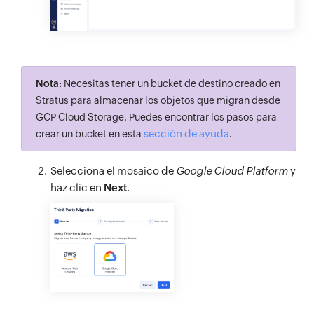
Nota:
Necesitas tener un bucket de destino creado en
Stratus para almacenar los objetos que migran desde
GCP Cloud Storage. Puedes encontrar los pasos para
sección de ayuda
crear un bucket en esta
.
Selecciona el mosaico de
Google Cloud Platform
y
haz clic en
Next
.