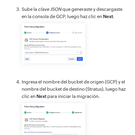
Sube la
clave JSON
que generaste y descargaste
en la consola de GCP, luego haz clic en
Next
.
Ingresa el nombre del bucket de origen (GCP) y el
nombre del bucket de destino (Stratus), luego haz
clic en
Next
para iniciar la migración.