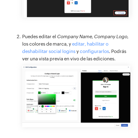
Puedes editar el
Company Name
,
Company Logo
,
los colores de marca, y
editar, habilitar o
deshabilitar social logins
y
configurarlos
. Podrás
ver una vista previa en vivo de las ediciones.