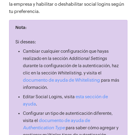
la empresa y habilitar o deshabilitar social logins según
tu preferencia.
Nota:
Si deseas:
Cambiar cualquier configuración que hayas
realizado en la sección
Additional Settings
durante la configuración de la autenticación, haz
clic en la sección
Whitelisting
, y visita el
documento de ayuda de Whitelisting
para más
información.
esta sección de
Editar Social Logins, visita
ayuda
.
Configurar un tipo de autenticación diferente,
documento de ayuda de
visita el
Authentication Type
para saber cómo agregar y