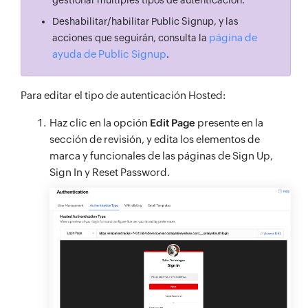
gestionar múltiples tipos de autenticación.
Deshabilitar/habilitar Public Signup, y las
página de
acciones que seguirán, consulta la
ayuda de Public Signup
.
Para editar el tipo de autenticación Hosted:
Haz clic en la opción
Edit Page
presente en la
sección de revisión, y edita los elementos de
marca y funcionales de las páginas de Sign Up,
Sign In y Reset Password.