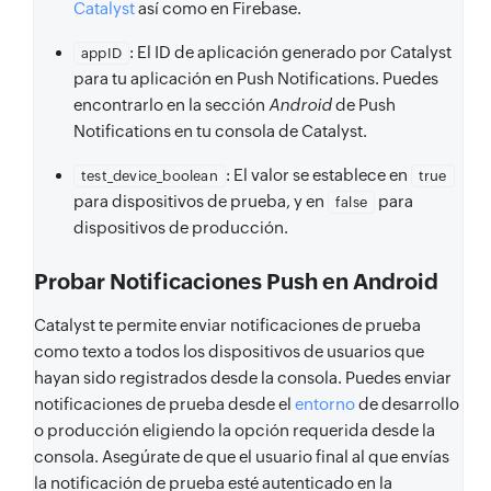
Catalyst
así como en Firebase.
: El ID de aplicación generado por Catalyst
appID
para tu aplicación en Push Notifications. Puedes
encontrarlo en la sección
Android
de Push
Notifications en tu consola de Catalyst.
: El valor se establece en
test_device_boolean
true
para dispositivos de prueba, y en
para
false
dispositivos de producción.
Probar Notificaciones Push en Android
Catalyst te permite enviar notificaciones de prueba
como texto a todos los dispositivos de usuarios que
hayan sido registrados desde la consola. Puedes enviar
notificaciones de prueba desde el
entorno
de desarrollo
o producción eligiendo la opción requerida desde la
consola. Asegúrate de que el usuario final al que envías
la notificación de prueba esté autenticado en la