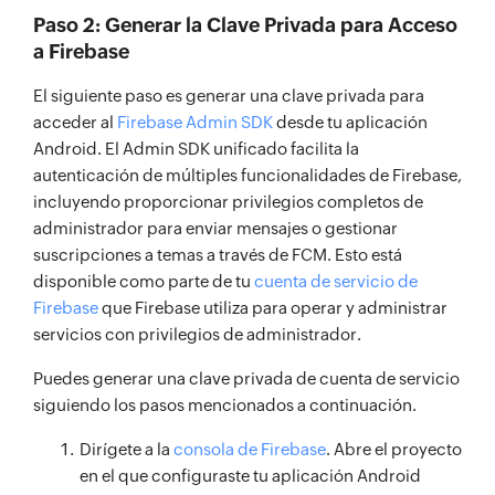
Paso 2: Generar la Clave Privada para Acceso
a Firebase
El siguiente paso es generar una clave privada para
acceder al
Firebase Admin SDK
desde tu aplicación
Android. El Admin SDK unificado facilita la
autenticación de múltiples funcionalidades de Firebase,
incluyendo proporcionar privilegios completos de
administrador para enviar mensajes o gestionar
suscripciones a temas a través de FCM. Esto está
disponible como parte de tu
cuenta de servicio de
Firebase
que Firebase utiliza para operar y administrar
servicios con privilegios de administrador.
Puedes generar una clave privada de cuenta de servicio
siguiendo los pasos mencionados a continuación.
Dirígete a la
consola de Firebase
. Abre el proyecto
en el que configuraste tu aplicación Android