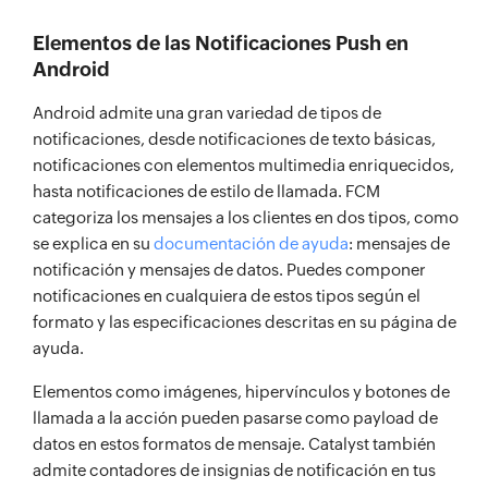
Elementos de las Notificaciones Push en
Android
Android admite una gran variedad de tipos de
notificaciones, desde notificaciones de texto básicas,
notificaciones con elementos multimedia enriquecidos,
hasta notificaciones de estilo de llamada. FCM
categoriza los mensajes a los clientes en dos tipos, como
se explica en su
documentación de ayuda
: mensajes de
notificación y mensajes de datos. Puedes componer
notificaciones en cualquiera de estos tipos según el
formato y las especificaciones descritas en su página de
ayuda.
Elementos como imágenes, hipervínculos y botones de
llamada a la acción pueden pasarse como payload de
datos en estos formatos de mensaje. Catalyst también
admite contadores de insignias de notificación en tus