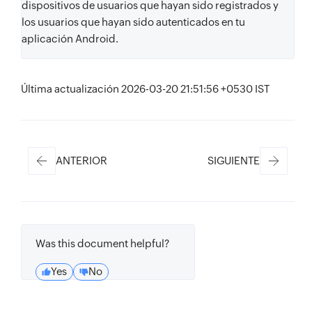
dispositivos de usuarios que hayan sido registrados y
los usuarios que hayan sido autenticados en tu
aplicación Android.
Última actualización 2026-03-20 21:51:56 +0530 IST
ANTERIOR
SIGUIENTE
Was this document helpful?
Yes
No