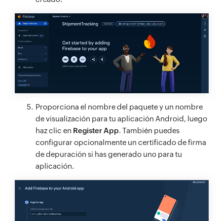
Proporciona el nombre del paquete y un nombre
de visualización para tu aplicación Android, luego
haz clic en
Register App
. También puedes
configurar opcionalmente un certificado de firma
de depuración si has generado uno para tu
aplicación.