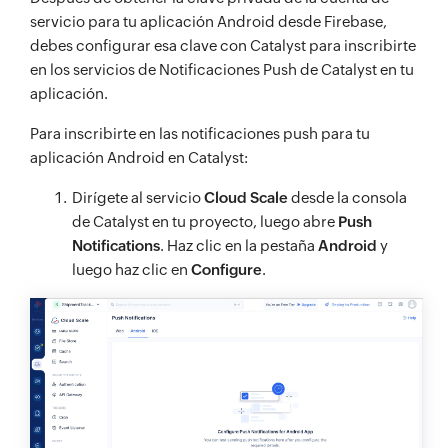
servicio para tu aplicación Android desde Firebase,
debes configurar esa clave con Catalyst para inscribirte
en los servicios de Notificaciones Push de Catalyst en tu
aplicación.
Para inscribirte en las notificaciones push para tu
aplicación Android en Catalyst:
Dirígete al servicio
Cloud Scale
desde la consola
de Catalyst en tu proyecto, luego abre
Push
Notifications
. Haz clic en la pestaña
Android
y
luego haz clic en
Configure
.