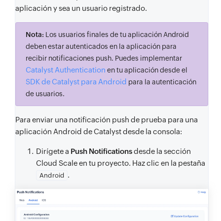
aplicación y sea un usuario registrado.
Nota:
Los usuarios finales de tu aplicación Android
deben estar autenticados en la aplicación para
recibir notificaciones push. Puedes implementar
Catalyst Authentication
en tu aplicación desde el
SDK de Catalyst para Android
para la autenticación
de usuarios.
Para enviar una notificación push de prueba para una
aplicación Android de Catalyst desde la consola:
Dirígete a
Push Notifications
desde la sección
Cloud Scale en tu proyecto. Haz clic en la pestaña
.
Android