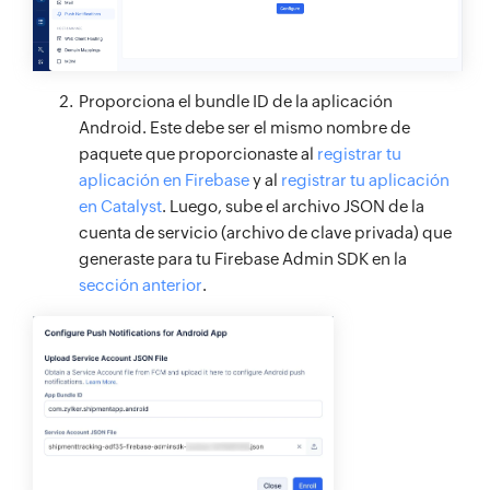
Proporciona el bundle ID de la aplicación
Android. Este debe ser el mismo nombre de
paquete que proporcionaste al
registrar tu
aplicación en Firebase
y al
registrar tu aplicación
en Catalyst
. Luego, sube el archivo JSON de la
cuenta de servicio (archivo de clave privada) que
generaste para tu Firebase Admin SDK en la
sección anterior
.