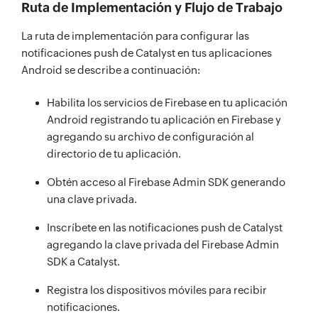
Ruta de Implementación y Flujo de Trabajo
La ruta de implementación para configurar las
notificaciones push de Catalyst en tus aplicaciones
Android se describe a continuación:
Habilita los servicios de Firebase en tu aplicación
Android registrando tu aplicación en Firebase y
agregando su archivo de configuración al
directorio de tu aplicación.
Obtén acceso al Firebase Admin SDK generando
una clave privada.
Inscríbete en las notificaciones push de Catalyst
agregando la clave privada del Firebase Admin
SDK a Catalyst.
Registra los dispositivos móviles para recibir
notificaciones.