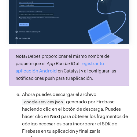
Nota:
Debes proporcionar el mismo nombre de
registrar tu
paquete que el
App Bundle ID
al
aplicación Android
en Catalyst y al configurar las
notificaciones push para tu aplicación.
Ahora puedes descargar el archivo
generado por Firebase
google-services.json
haciendo clic en el botón de descarga. Puedes
hacer clic en
Next
para obtener los fragmentos de
código necesarios para incorporar el SDK de
Firebase en tu aplicación y finalizar la