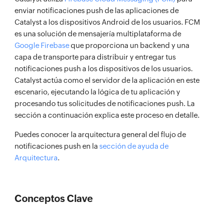
enviar notificaciones push de las aplicaciones de
Catalyst a los dispositivos Android de los usuarios. FCM
es una solución de mensajería multiplataforma de
Google Firebase
que proporciona un backend y una
capa de transporte para distribuir y entregar tus
notificaciones push a los dispositivos de los usuarios.
Catalyst actúa como el servidor de la aplicación en este
escenario, ejecutando la lógica de tu aplicación y
procesando tus solicitudes de notificaciones push. La
sección a continuación explica este proceso en detalle.
Puedes conocer la arquitectura general del flujo de
notificaciones push en la
sección de ayuda de
Arquitectura
.
Conceptos Clave