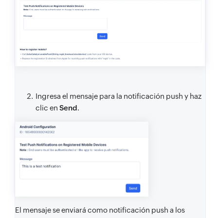
Ingresa el mensaje para la notificación push y haz
clic en
Send
.
El mensaje se enviará como notificación push a los