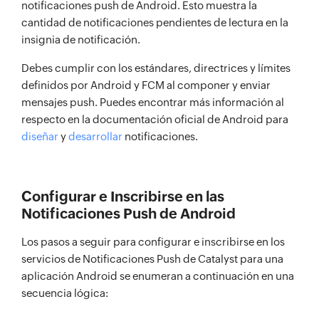
notificaciones push de Android. Esto muestra la
cantidad de notificaciones pendientes de lectura en la
insignia de notificación.
Debes cumplir con los estándares, directrices y límites
definidos por Android y FCM al componer y enviar
mensajes push. Puedes encontrar más información al
respecto en la documentación oficial de Android para
diseñar
y
desarrollar
notificaciones.
Configurar e Inscribirse en las
Notificaciones Push de Android
Los pasos a seguir para configurar e inscribirse en los
servicios de Notificaciones Push de Catalyst para una
aplicación Android se enumeran a continuación en una
secuencia lógica: