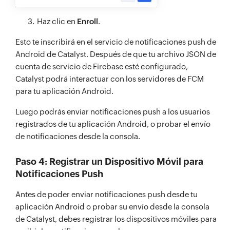
Haz clic en
Enroll
.
Esto te inscribirá en el servicio de notificaciones push de
Android de Catalyst. Después de que tu archivo JSON de
cuenta de servicio de Firebase esté configurado,
Catalyst podrá interactuar con los servidores de FCM
para tu aplicación Android.
Luego podrás enviar notificaciones push a los usuarios
registrados de tu aplicación Android, o probar el envío
de notificaciones desde la consola.
Paso 4: Registrar un Dispositivo Móvil para
Notificaciones Push
Antes de poder enviar notificaciones push desde tu
aplicación Android o probar su envío desde la consola
de Catalyst, debes registrar los dispositivos móviles para