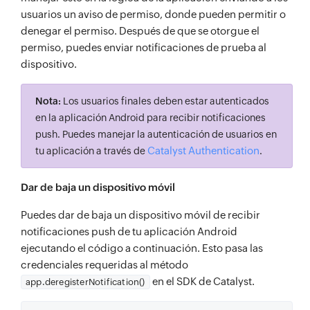
usuarios un aviso de permiso, donde pueden permitir o
denegar el permiso. Después de que se otorgue el
permiso, puedes enviar notificaciones de prueba al
dispositivo.
Nota:
Los usuarios finales deben estar autenticados
en la aplicación Android para recibir notificaciones
push. Puedes manejar la autenticación de usuarios en
Catalyst Authentication
tu aplicación a través de
.
Dar de baja un dispositivo móvil
Puedes dar de baja un dispositivo móvil de recibir
notificaciones push de tu aplicación Android
ejecutando el código a continuación. Esto pasa las
credenciales requeridas al método
en el SDK de Catalyst.
app.deregisterNotification()