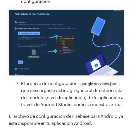
configuración.
El archivo de configuración
google-services.json
que descargaste debe agregarse al directorio raíz
del módulo (nivel de aplicación) de tu aplicación a
través de Android Studio, como se muestra arriba.
El archivo de configuración de Firebase para Android ya
está disponible en tu aplicación Android.