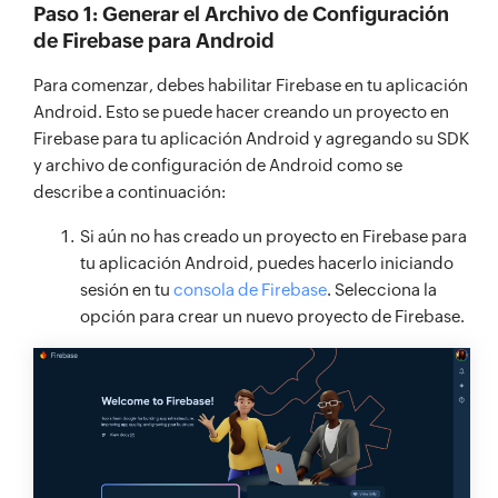
Paso 1: Generar el Archivo de Configuración
de Firebase para Android
Para comenzar, debes habilitar Firebase en tu aplicación
Android. Esto se puede hacer creando un proyecto en
Firebase para tu aplicación Android y agregando su SDK
y archivo de configuración de Android como se
describe a continuación:
Si aún no has creado un proyecto en Firebase para
tu aplicación Android, puedes hacerlo iniciando
sesión en tu
consola de Firebase
. Selecciona la
opción para crear un nuevo proyecto de Firebase.