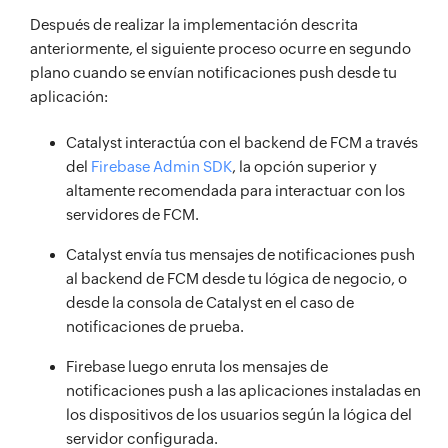
Después de realizar la implementación descrita
anteriormente, el siguiente proceso ocurre en segundo
plano cuando se envían notificaciones push desde tu
aplicación:
Catalyst interactúa con el backend de FCM a través
del
Firebase Admin SDK
, la opción superior y
altamente recomendada para interactuar con los
servidores de FCM.
Catalyst envía tus mensajes de notificaciones push
al backend de FCM desde tu lógica de negocio, o
desde la consola de Catalyst en el caso de
notificaciones de prueba.
Firebase luego enruta los mensajes de
notificaciones push a las aplicaciones instaladas en
los dispositivos de los usuarios según la lógica del
servidor configurada.