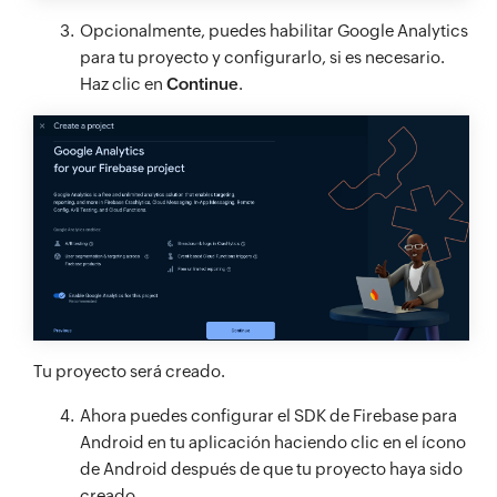
Opcionalmente, puedes habilitar Google Analytics
para tu proyecto y configurarlo, si es necesario.
Haz clic en
Continue
.
Tu proyecto será creado.
Ahora puedes configurar el SDK de Firebase para
Android en tu aplicación haciendo clic en el ícono
de Android después de que tu proyecto haya sido
creado.