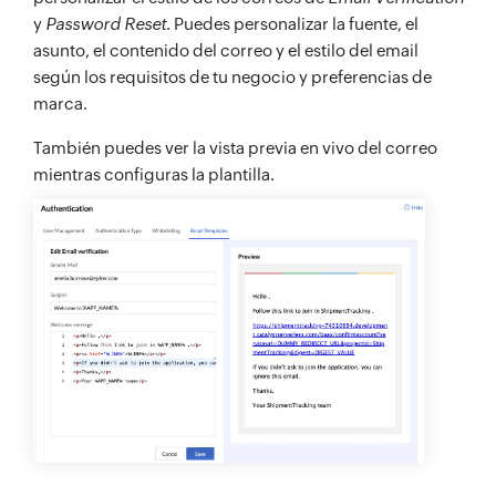
y
Password Reset
. Puedes personalizar la fuente, el
asunto, el contenido del correo y el estilo del email
según los requisitos de tu negocio y preferencias de
marca.
También puedes ver la vista previa en vivo del correo
mientras configuras la plantilla.