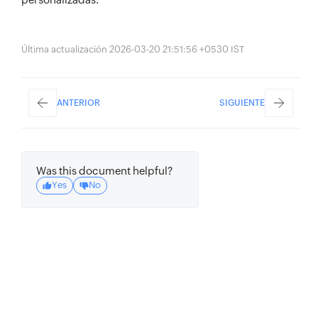
Última actualización 2026-03-20 21:51:56 +0530 IST
ANTERIOR
SIGUIENTE
Was this document helpful?
Yes
No