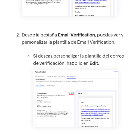
Desde la pestaña
Email Verification
, puedes ver y
personalizar la plantilla de Email Verification:
Si deseas personalizar la plantilla del correo
de verificación, haz clic en
Edit
.