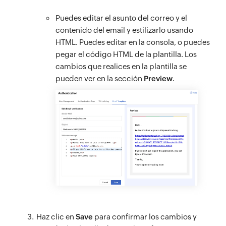
Puedes editar el asunto del correo y el
contenido del email y estilizarlo usando
HTML. Puedes editar en la consola, o puedes
pegar el código HTML de la plantilla. Los
cambios que realices en la plantilla se
pueden ver en la sección
Preview
.
Haz clic en
Save
para confirmar los cambios y