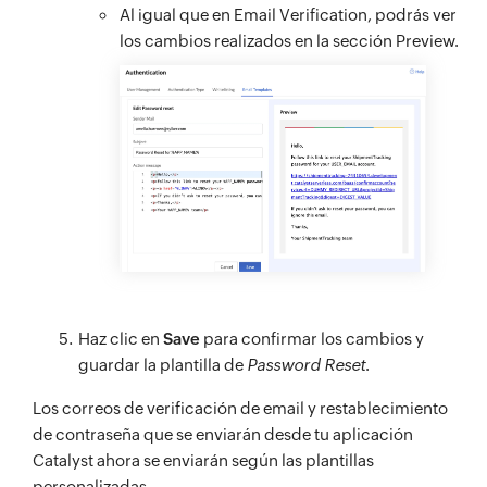
Al igual que en Email Verification, podrás ver
los cambios realizados en la sección Preview.
Haz clic en
Save
para confirmar los cambios y
guardar la plantilla de
Password Reset
.
Los correos de verificación de email y restablecimiento
de contraseña que se enviarán desde tu aplicación
Catalyst ahora se enviarán según las plantillas
personalizadas.