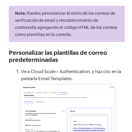
Nota:
Puedes personalizar el estilo de los correos de
verificación de email y restablecimiento de
contraseña agregando el código HTML de los correos
como plantillas en la consola.
Personalizar las plantillas de correo
predeterminadas
Ve a Cloud Scale > Authentication, y haz clic en la
pestaña Email Templates.