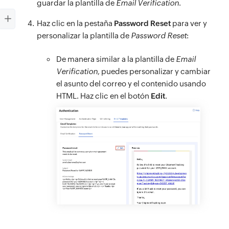
guardar la plantilla de
Email Verification
.
Haz clic en la pestaña
Password Reset
para ver y
personalizar la plantilla de
Password Reset
:
De manera similar a la plantilla de
Email
Verification
, puedes personalizar y cambiar
el asunto del correo y el contenido usando
HTML. Haz clic en el botón
Edit
.