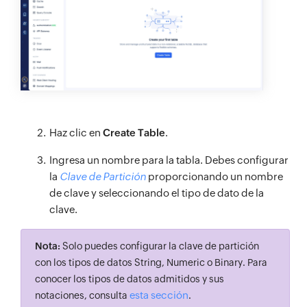
Haz clic en
Create Table
.
Ingresa un nombre para la tabla. Debes configurar
la
Clave de Partición
proporcionando un nombre
de clave y seleccionando el tipo de dato de la
clave.
Nota:
Solo puedes configurar la clave de partición
con los tipos de datos String, Numeric o Binary. Para
conocer los tipos de datos admitidos y sus
esta sección
notaciones, consulta
.