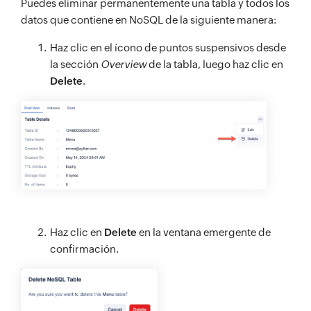
Puedes eliminar permanentemente una tabla y todos los
datos que contiene en NoSQL de la siguiente manera:
Haz clic en el ícono de puntos suspensivos desde
la sección
Overview
de la tabla, luego haz clic en
Delete
.
Haz clic en
Delete
en la ventana emergente de
confirmación.