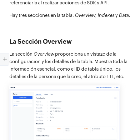
referenciarla al realizar acciones de SDK y API.
Hay tres secciones en la tabla:
Overview
,
Indexes
y
Data
.
La Sección Overview
La sección
Overview
proporciona un vistazo de la
configuración y los detalles de la tabla. Muestra toda la
información esencial, como el ID de tabla único, los
detalles de la persona que la creó, el atributo TTL, etc.