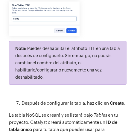
Nota:
Puedes deshabilitar el atributo TTL en una tabla
después de configurarlo. Sin embargo, no podrás
cambiar el nombre del atributo, ni
habilitarlo/configurarlo nuevamente una vez
deshabilitado.
Después de configurar la tabla, haz clic en
Create
.
La tabla NoSQL se creará y se listará bajo
Tables
en tu
proyecto. Catalyst creará automáticamente un
ID de
tabla único
para tu tabla que puedes usar para