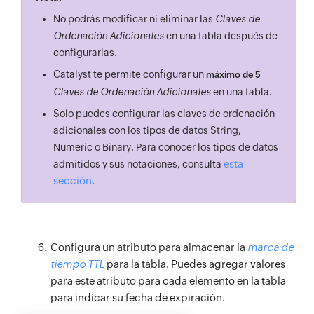
No podrás modificar ni eliminar las
Claves de
Ordenación Adicionales
en una tabla después de
configurarlas.
Catalyst te permite configurar un
máximo de 5
Claves de Ordenación Adicionales
en una tabla.
Solo puedes configurar las claves de ordenación
adicionales con los tipos de datos String,
Numeric o Binary. Para conocer los tipos de datos
esta
admitidos y sus notaciones, consulta
sección
.
Configura un atributo para almacenar la
marca de
tiempo TTL
para la tabla. Puedes agregar valores
para este atributo para cada elemento en la tabla
para indicar su fecha de expiración.