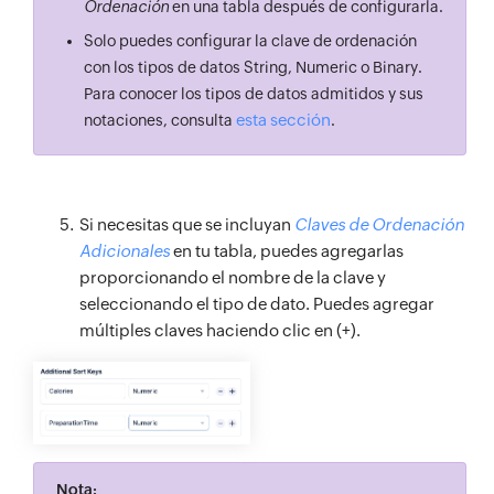
Ordenación
en una tabla después de configurarla.
Solo puedes configurar la clave de ordenación
con los tipos de datos String, Numeric o Binary.
Para conocer los tipos de datos admitidos y sus
esta sección
notaciones, consulta
.
Si necesitas que se incluyan
Claves de Ordenación
Adicionales
en tu tabla, puedes agregarlas
proporcionando el nombre de la clave y
seleccionando el tipo de dato. Puedes agregar
múltiples claves haciendo clic en (+).
Nota: