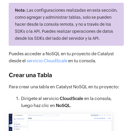
Nota:
Las configuraciones realizadas en esta sección,
como agregar y administrar tablas, solo se pueden
hacer desde la consola remota, y no a través de los
SDKs o la API. Puedes realizar operaciones de datos
desde los SDKs del lado del servidor y la API.
Puedes acceder a NoSQL en tu proyecto de Catalyst
desde el
servicio CloudScale
en tu consola.
Crear una Tabla
Para crear una tabla en Catalyst NoSQL en tu proyecto:
Dirígete al servicio
CloudScale
en la consola,
luego haz clic en
NoSQL
.