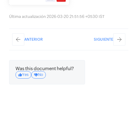
Última actualización 2026-03-20 21:51:56 +0530 IST
ANTERIOR
SIGUIENTE
Was this document helpful?
Yes
No