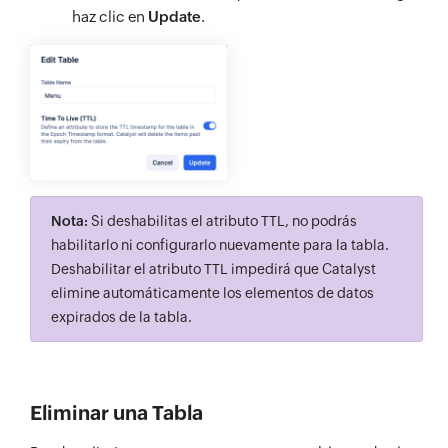
haz clic en
Update
.
Nota:
Si deshabilitas el atributo TTL, no podrás
habilitarlo ni configurarlo nuevamente para la tabla.
Deshabilitar el atributo TTL impedirá que Catalyst
elimine automáticamente los elementos de datos
expirados de la tabla.
Eliminar una Tabla