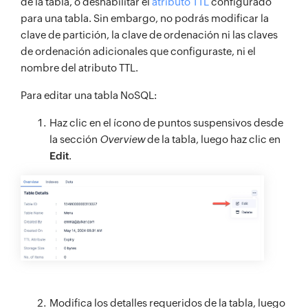
de la tabla, o deshabilitar el
atributo TTL
configurado
para una tabla. Sin embargo, no podrás modificar la
clave de partición, la clave de ordenación ni las claves
de ordenación adicionales que configuraste, ni el
nombre del atributo TTL.
Para editar una tabla NoSQL:
Haz clic en el ícono de puntos suspensivos desde
la sección
Overview
de la tabla, luego haz clic en
Edit
.
Modifica los detalles requeridos de la tabla, luego