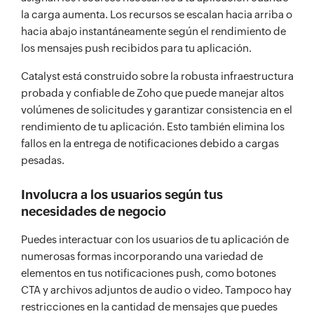
la carga aumenta. Los recursos se escalan hacia arriba o
hacia abajo instantáneamente según el rendimiento de
los mensajes push recibidos para tu aplicación.
Catalyst está construido sobre la robusta infraestructura
probada y confiable de Zoho que puede manejar altos
volúmenes de solicitudes y garantizar consistencia en el
rendimiento de tu aplicación. Esto también elimina los
fallos en la entrega de notificaciones debido a cargas
pesadas.
Involucra a los usuarios según tus
necesidades de negocio
Puedes interactuar con los usuarios de tu aplicación de
numerosas formas incorporando una variedad de
elementos en tus notificaciones push, como botones
CTA y archivos adjuntos de audio o video. Tampoco hay
restricciones en la cantidad de mensajes que puedes