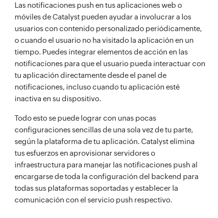
Las notificaciones push en tus aplicaciones web o
móviles de Catalyst pueden ayudar a involucrar a los
usuarios con contenido personalizado periódicamente,
o cuando el usuario no ha visitado la aplicación en un
tiempo. Puedes integrar elementos de acción en las
notificaciones para que el usuario pueda interactuar con
tu aplicación directamente desde el panel de
notificaciones, incluso cuando tu aplicación esté
inactiva en su dispositivo.
Todo esto se puede lograr con unas pocas
configuraciones sencillas de una sola vez de tu parte,
según la plataforma de tu aplicación. Catalyst elimina
tus esfuerzos en aprovisionar servidores o
infraestructura para manejar las notificaciones push al
encargarse de toda la configuración del backend para
todas sus plataformas soportadas y establecer la
comunicación con el servicio push respectivo.