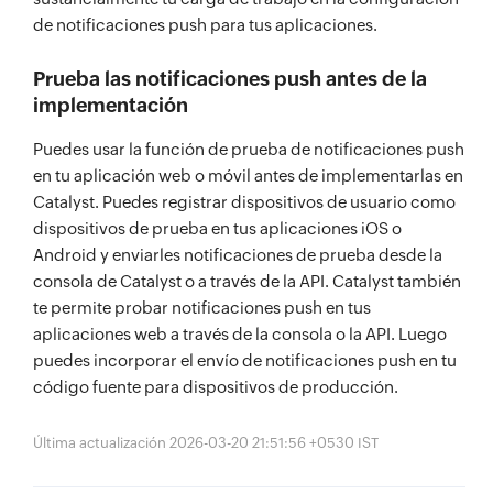
de notificaciones push para tus aplicaciones.
Prueba las notificaciones push antes de la
implementación
Puedes usar la función de prueba de notificaciones push
en tu aplicación web o móvil antes de implementarlas en
Catalyst. Puedes registrar dispositivos de usuario como
dispositivos de prueba en tus aplicaciones iOS o
Android y enviarles notificaciones de prueba desde la
consola de Catalyst o a través de la API. Catalyst también
te permite probar notificaciones push en tus
aplicaciones web a través de la consola o la API. Luego
puedes incorporar el envío de notificaciones push en tu
código fuente para dispositivos de producción.
Última actualización 2026-03-20 21:51:56 +0530 IST