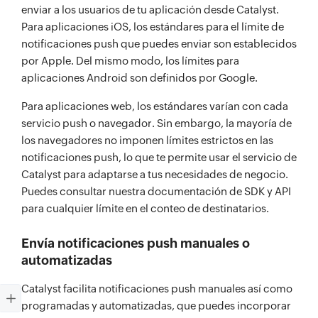
enviar a los usuarios de tu aplicación desde Catalyst.
Para aplicaciones iOS, los estándares para el límite de
notificaciones push que puedes enviar son establecidos
por Apple. Del mismo modo, los límites para
aplicaciones Android son definidos por Google.
Para aplicaciones web, los estándares varían con cada
servicio push o navegador. Sin embargo, la mayoría de
los navegadores no imponen límites estrictos en las
notificaciones push, lo que te permite usar el servicio de
Catalyst para adaptarse a tus necesidades de negocio.
Puedes consultar nuestra documentación de SDK y API
para cualquier límite en el conteo de destinatarios.
Envía notificaciones push manuales o
automatizadas
Catalyst facilita notificaciones push manuales así como
programadas y automatizadas, que puedes incorporar