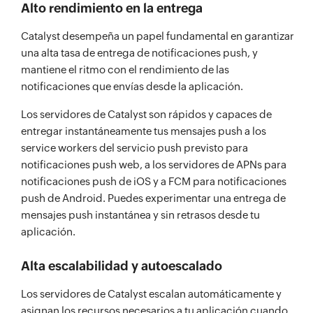
Alto rendimiento en la entrega
Catalyst desempeña un papel fundamental en garantizar
una alta tasa de entrega de notificaciones push, y
mantiene el ritmo con el rendimiento de las
notificaciones que envías desde la aplicación.
Los servidores de Catalyst son rápidos y capaces de
entregar instantáneamente tus mensajes push a los
service workers del servicio push previsto para
notificaciones push web, a los servidores de APNs para
notificaciones push de iOS y a FCM para notificaciones
push de Android. Puedes experimentar una entrega de
mensajes push instantánea y sin retrasos desde tu
aplicación.
Alta escalabilidad y autoescalado
Los servidores de Catalyst escalan automáticamente y
asignan los recursos necesarios a tu aplicación cuando