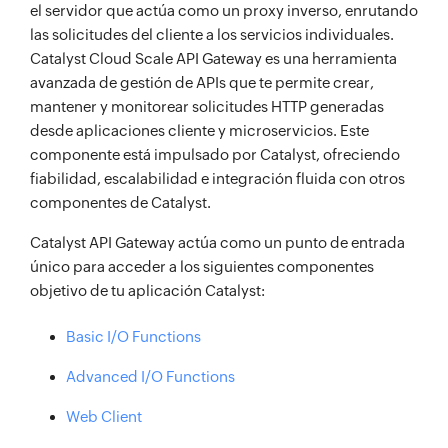
el servidor que actúa como un proxy inverso, enrutando
las solicitudes del cliente a los servicios individuales.
Catalyst Cloud Scale API Gateway es una herramienta
avanzada de gestión de APIs que te permite crear,
mantener y monitorear solicitudes HTTP generadas
desde aplicaciones cliente y microservicios. Este
componente está impulsado por Catalyst, ofreciendo
fiabilidad, escalabilidad e integración fluida con otros
componentes de Catalyst.
Catalyst API Gateway actúa como un punto de entrada
único para acceder a los siguientes componentes
objetivo de tu aplicación Catalyst:
Basic I/O Functions
Advanced I/O Functions
Web Client