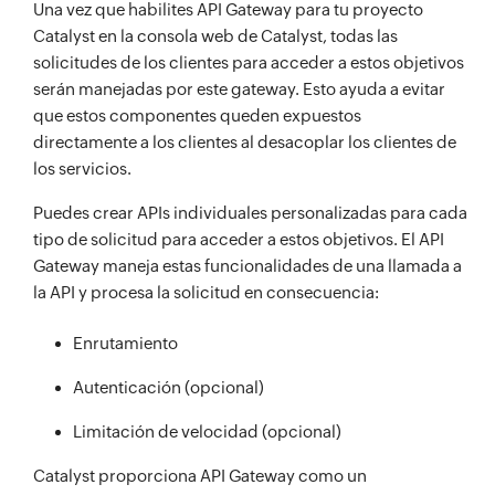
Una vez que habilites API Gateway para tu proyecto
Catalyst en la consola web de Catalyst, todas las
solicitudes de los clientes para acceder a estos objetivos
serán manejadas por este gateway. Esto ayuda a evitar
que estos componentes queden expuestos
directamente a los clientes al desacoplar los clientes de
los servicios.
Puedes crear APIs individuales personalizadas para cada
tipo de solicitud para acceder a estos objetivos. El API
Gateway maneja estas funcionalidades de una llamada a
la API y procesa la solicitud en consecuencia:
Enrutamiento
Autenticación (opcional)
Limitación de velocidad (opcional)
Catalyst proporciona API Gateway como un