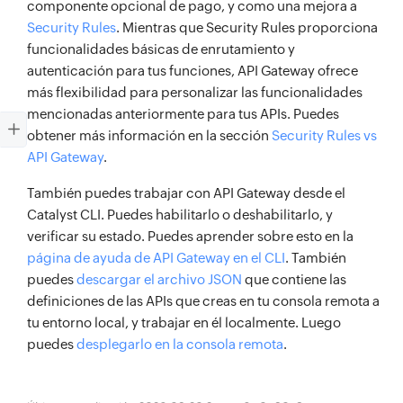
componente opcional de pago, y como una mejora a
Security Rules
. Mientras que Security Rules proporciona
funcionalidades básicas de enrutamiento y
autenticación para tus funciones, API Gateway ofrece
más flexibilidad para personalizar las funcionalidades
mencionadas anteriormente para tus APIs. Puedes
obtener más información en la sección
Security Rules vs
API Gateway
.
También puedes trabajar con API Gateway desde el
Catalyst CLI. Puedes habilitarlo o deshabilitarlo, y
verificar su estado. Puedes aprender sobre esto en la
página de ayuda de API Gateway en el CLI
. También
puedes
descargar el archivo JSON
que contiene las
definiciones de las APIs que creas en tu consola remota a
tu entorno local, y trabajar en él localmente. Luego
puedes
desplegarlo en la consola remota
.