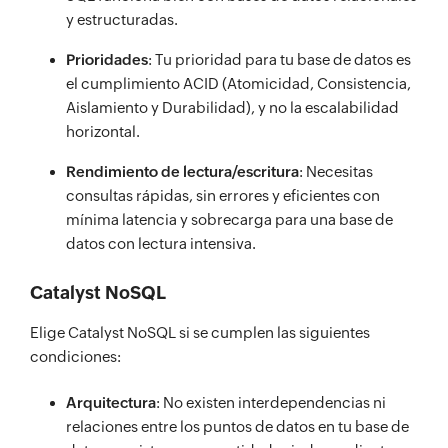
y estructuradas.
Prioridades
: Tu prioridad para tu base de datos es
el cumplimiento ACID (Atomicidad, Consistencia,
Aislamiento y Durabilidad), y no la escalabilidad
horizontal.
Rendimiento de lectura/escritura
: Necesitas
consultas rápidas, sin errores y eficientes con
mínima latencia y sobrecarga para una base de
datos con lectura intensiva.
Catalyst NoSQL
Elige Catalyst NoSQL si se cumplen las siguientes
condiciones:
Arquitectura
: No existen interdependencias ni
relaciones entre los puntos de datos en tu base de