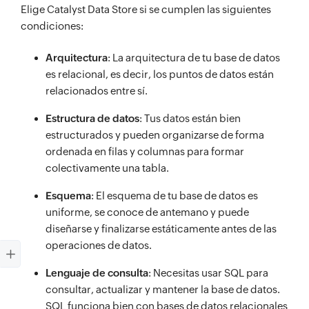
Elige Catalyst Data Store si se cumplen las siguientes
condiciones:
Arquitectura
: La arquitectura de tu base de datos
es relacional, es decir, los puntos de datos están
relacionados entre sí.
Estructura de datos
: Tus datos están bien
estructurados y pueden organizarse de forma
ordenada en filas y columnas para formar
colectivamente una tabla.
Esquema
: El esquema de tu base de datos es
uniforme, se conoce de antemano y puede
diseñarse y finalizarse estáticamente antes de las
operaciones de datos.
Lenguaje de consulta
: Necesitas usar SQL para
consultar, actualizar y mantener la base de datos.
SQL funciona bien con bases de datos relacionales