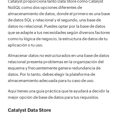
Catalyst proporciona tanto Data Store como Catalyst
NoSQL como dos opciones diferentes de
almacenamiento de datos, donde el primero es una base
de datos SQL y relacional y el segundo, una base de
datos no relacional. Puedes optar por la base de datos
que se adapte a tus necesidades según diversos factores
como tu lógica de negocio, la estructura de datos de tu
aplicación o tu uso.
Almacenar datos no estructurados en una base de datos
relacional presenta problemas en la organización del
esquema y frecuentemente genera redundancia de
datos. Por lo tanto, debes elegir la plataforma de
almacenamiento adecuada para tu caso de uso.
Aquí tienes una guía práctica que te ayudará a decidir la
mejor opción de base de datos para tus requisitos.
Catalyst Data Store