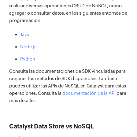
realizar diversas operaciones CRUD de NoSQL, como
agregar o consultar datos, en los siguientes entornos de
programación:
Java
Node.js
Python
Consulta las documentaciones de SDK vinculadas para
conocer los métodos de SDK disponibles. También
puedes utilizar las APIs de NoSQL en Catalyst para estas
operaciones. Consulta la
documentación de la API
para
más detalles.
Catalyst Data Store vs NoSQL