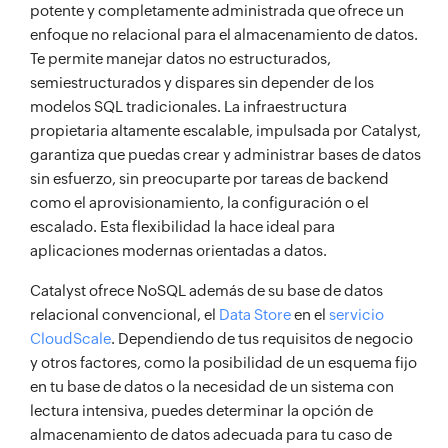
potente y completamente administrada que ofrece un
enfoque no relacional para el almacenamiento de datos.
Te permite manejar datos no estructurados,
semiestructurados y dispares sin depender de los
modelos SQL tradicionales. La infraestructura
propietaria altamente escalable, impulsada por Catalyst,
garantiza que puedas crear y administrar bases de datos
sin esfuerzo, sin preocuparte por tareas de backend
como el aprovisionamiento, la configuración o el
escalado. Esta flexibilidad la hace ideal para
aplicaciones modernas orientadas a datos.
Catalyst ofrece NoSQL además de su base de datos
relacional convencional, el
Data Store
en el
servicio
CloudScale
. Dependiendo de tus requisitos de negocio
y otros factores, como la posibilidad de un esquema fijo
en tu base de datos o la necesidad de un sistema con
lectura intensiva, puedes determinar la opción de
almacenamiento de datos adecuada para tu caso de