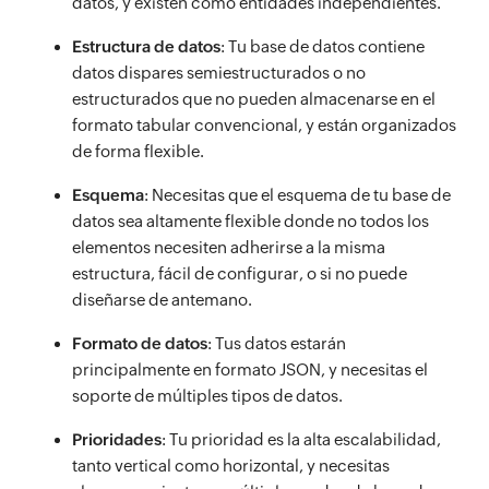
datos, y existen como entidades independientes.
Estructura de datos
: Tu base de datos contiene
datos dispares semiestructurados o no
estructurados que no pueden almacenarse en el
formato tabular convencional, y están organizados
de forma flexible.
Esquema
: Necesitas que el esquema de tu base de
datos sea altamente flexible donde no todos los
elementos necesiten adherirse a la misma
estructura, fácil de configurar, o si no puede
diseñarse de antemano.
Formato de datos
: Tus datos estarán
principalmente en formato JSON, y necesitas el
soporte de múltiples tipos de datos.
Prioridades
: Tu prioridad es la alta escalabilidad,
tanto vertical como horizontal, y necesitas