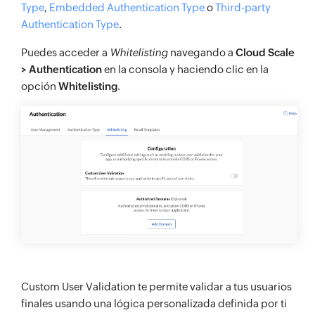
Type
,
Embedded Authentication Type
o
Third-party
Authentication Type
.
Puedes acceder a
Whitelisting
navegando a
Cloud Scale
> Authentication
en la consola y haciendo clic en la
opción
Whitelisting
.
Custom User Validation te permite validar a tus usuarios
finales usando una lógica personalizada definida por ti