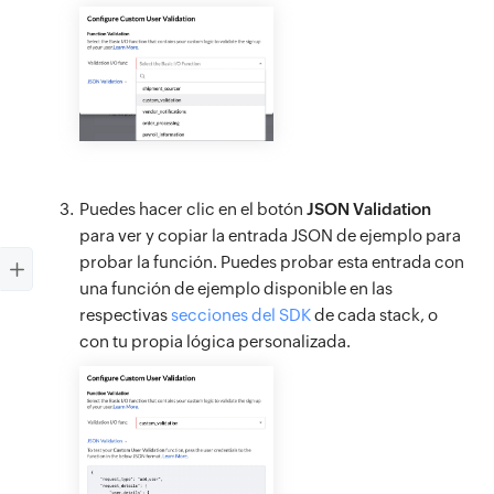
Puedes hacer clic en el botón
JSON Validation
para ver y copiar la entrada JSON de ejemplo para
probar la función. Puedes probar esta entrada con
una función de ejemplo disponible en las
respectivas
secciones del SDK
de cada stack, o
con tu propia lógica personalizada.