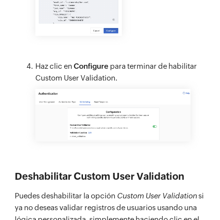
Haz clic en
Configure
para terminar de habilitar
Custom User Validation.
Deshabilitar Custom User Validation
Puedes deshabilitar la opción
Custom User Validation
si
ya no deseas validar registros de usuarios usando una
lógica personalizada, simplemente haciendo clic en el