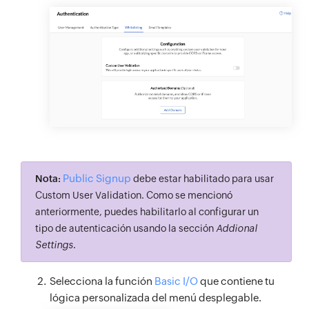
Public Signup
Nota:
debe estar habilitado para usar
Custom User Validation. Como se mencionó
anteriormente, puedes habilitarlo al configurar un
tipo de autenticación usando la sección
Addional
Settings
.
Selecciona la función
Basic I/O
que contiene tu
lógica personalizada del menú desplegable.