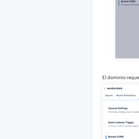
El dominio requer