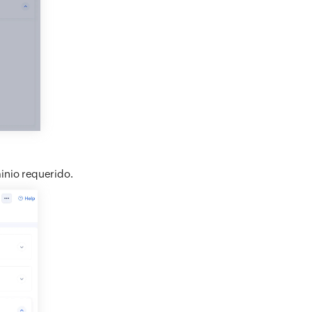
minio requerido.