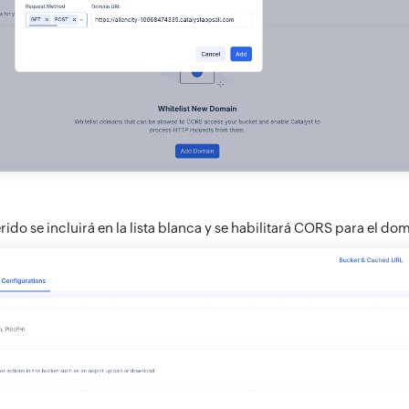
ido se incluirá en la lista blanca y se habilitará CORS para el do