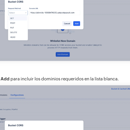
n
Add
para incluir los dominios requeridos en la lista blanca.