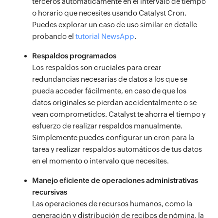
terceros automáticamente en el intervalo de tiempo
o horario que necesites usando Catalyst Cron.
Puedes explorar un caso de uso similar en detalle
probando el
tutorial NewsApp
.
Respaldos programados
Los respaldos son cruciales para crear
redundancias necesarias de datos a los que se
pueda acceder fácilmente, en caso de que los
datos originales se pierdan accidentalmente o se
vean comprometidos. Catalyst te ahorra el tiempo y
esfuerzo de realizar respaldos manualmente.
Simplemente puedes configurar un cron para la
tarea y realizar respaldos automáticos de tus datos
en el momento o intervalo que necesites.
Manejo eficiente de operaciones administrativas
recursivas
Las operaciones de recursos humanos, como la
generación y distribución de recibos de nómina, la