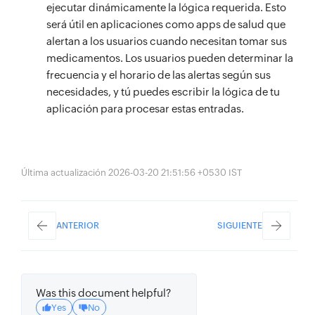
ejecutar dinámicamente la lógica requerida. Esto
será útil en aplicaciones como apps de salud que
alertan a los usuarios cuando necesitan tomar sus
medicamentos. Los usuarios pueden determinar la
frecuencia y el horario de las alertas según sus
necesidades, y tú puedes escribir la lógica de tu
aplicación para procesar estas entradas.
Última actualización 2026-03-20 21:51:56 +0530 IST
ANTERIOR
SIGUIENTE
Was this document helpful?
Yes
No