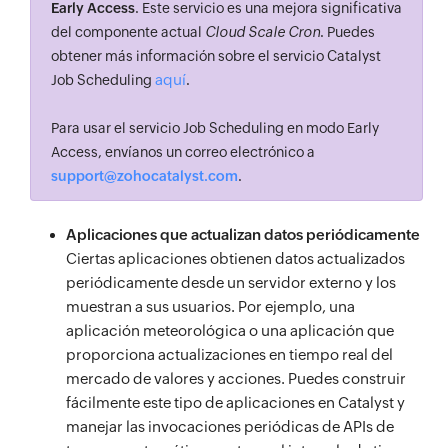
Early Access
. Este servicio es una mejora significativa
del componente actual
Cloud Scale Cron
. Puedes
obtener más información sobre el servicio Catalyst
aquí
Job Scheduling
.
Para usar el servicio Job Scheduling en modo Early
Access, envíanos un correo electrónico a
support@zohocatalyst.com
.
Aplicaciones que actualizan datos periódicamente
Ciertas aplicaciones obtienen datos actualizados
periódicamente desde un servidor externo y los
muestran a sus usuarios. Por ejemplo, una
aplicación meteorológica o una aplicación que
proporciona actualizaciones en tiempo real del
mercado de valores y acciones. Puedes construir
fácilmente este tipo de aplicaciones en Catalyst y
manejar las invocaciones periódicas de APIs de