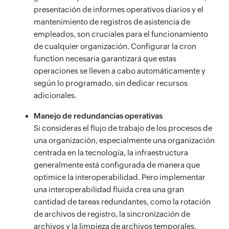
presentación de informes operativos diarios y el
mantenimiento de registros de asistencia de
empleados, son cruciales para el funcionamiento
de cualquier organización. Configurar la cron
function necesaria garantizará que estas
operaciones se lleven a cabo automáticamente y
según lo programado, sin dedicar recursos
adicionales.
Manejo de redundancias operativas
Si consideras el flujo de trabajo de los procesos de
una organización, especialmente una organización
centrada en la tecnología, la infraestructura
generalmente está configurada de manera que
optimice la interoperabilidad. Pero implementar
una interoperabilidad fluida crea una gran
cantidad de tareas redundantes, como la rotación
de archivos de registro, la sincronización de
archivos y la limpieza de archivos temporales.