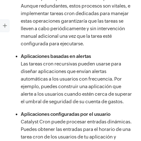
Aunque redundantes, estos procesos son vitales, e
implementar tareas cron dedicadas para manejar
estas operaciones garantizaría que las tareas se
lleven a cabo periódicamente y sin intervención
manual adicional una vez que la tarea esté
configurada para ejecutarse.
Aplicaciones basadas en alertas
Las tareas cron recursivas pueden usarse para
diseñar aplicaciones que envían alertas
automáticas a los usuarios con frecuencia. Por
ejemplo, puedes construir una aplicación que
alerte a los usuarios cuando estén cerca de superar
el umbral de seguridad de su cuenta de gastos.
Aplicaciones configuradas por el usuario
Catalyst Cron puede procesar entradas dinámicas.
Puedes obtener las entradas para el horario de una
tarea cron de los usuarios de tu aplicación y