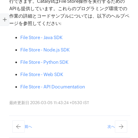
行できます。CatalystはFile Store操作を実行するための
APIも提供しています。これらのプログラミング環境での
作業の詳細とコードサンプルについては、以下のヘルプペ
ージを参照してください:
File Store - Java SDK
File Store - Node.js SDK
File Store - Python SDK
File Store - Web SDK
File Store - API Documentation
最終更新日 2026-03-05 11:43:24 +0530 IST
前へ
次へ