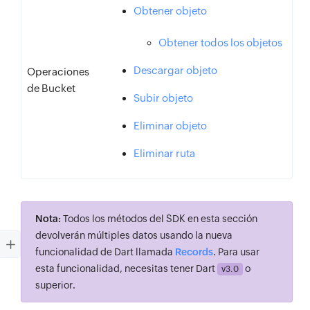
Obtener objeto
Obtener todos los objetos
Descargar objeto
Operaciones
de Bucket
Subir objeto
Eliminar objeto
Eliminar ruta
Nota:
Todos los métodos del SDK en esta sección
devolverán múltiples datos usando la nueva
funcionalidad de Dart llamada
Records
. Para usar
esta funcionalidad, necesitas tener Dart
o
v3.0
superior.