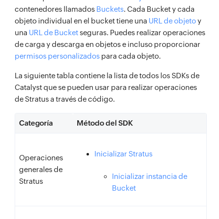
contenedores llamados
Buckets
. Cada Bucket y cada
objeto individual en el bucket tiene una
URL de objeto
y
una
URL de Bucket
seguras. Puedes realizar operaciones
de carga y descarga en objetos e incluso proporcionar
permisos personalizados
para cada objeto.
La siguiente tabla contiene la lista de todos los SDKs de
Catalyst que se pueden usar para realizar operaciones
de Stratus a través de código.
Categoría
Método del SDK
Inicializar Stratus
Operaciones
generales de
Inicializar instancia de
Stratus
Bucket