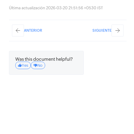
Última actualización 2026-03-20 21:51:56 +0530 IST
ANTERIOR
SIGUIENTE
Was this document helpful?
Yes
No