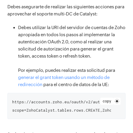
Debes asegurarte de realizar las siguientes acciones para
aprovechar el soporte multi-DC de Catalyst:
Debes utilizar la URI del servidor de cuentas de Zoho
apropiada en todos los pasos al implementar la
autenticación OAuth 2.0, como al realizar una
solicitud de autorización para generar el grant
token, access token o refresh token.
Por ejemplo, puedes realizar esta solicitud para
generar el grant token usando un método de
redirección
para el centro de datos de la UE:
copy
https://accounts.zoho.eu/oauth/v2/auth?