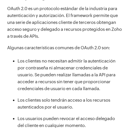
OAuth 2.0 es un protocolo estándar de la industria para
autenticación y autorización. El framework permite que
una serie de aplicaciones cliente de terceros obtengan
acceso seguro y delegado a recursos protegidos en Zoho
a través de APIs.
Algunas características comunes de OAuth 2.0 son:
Los clientes no necesitan admitir la autenticación
por contraseña ni almacenar credenciales de
usuario. Se pueden realizar llamadas a la API para
acceder a recursos sin tener que proporcionar
credenciales de usuario en cada llamada.
Los clientes solo tendrán acceso a los recursos
autenticados por el usuario.
Los usuarios pueden revocar el acceso delegado
del cliente en cualquier momento.