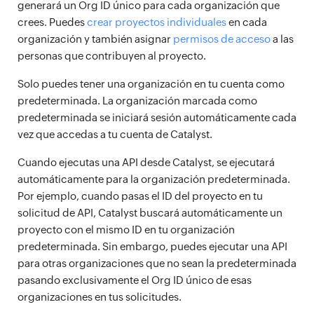
generará un Org ID único para cada organización que
crees. Puedes
crear proyectos individuales
en cada
organización y también asignar
permisos de acceso
a las
personas que contribuyen al proyecto.
Solo puedes tener una organización en tu cuenta como
predeterminada. La organización marcada como
predeterminada se iniciará sesión automáticamente cada
vez que accedas a tu cuenta de Catalyst.
Cuando ejecutas una API desde Catalyst, se ejecutará
automáticamente para la organización predeterminada.
Por ejemplo, cuando pasas el ID del proyecto en tu
solicitud de API, Catalyst buscará automáticamente un
proyecto con el mismo ID en tu organización
predeterminada. Sin embargo, puedes ejecutar una API
para otras organizaciones que no sean la predeterminada
pasando exclusivamente el Org ID único de esas
organizaciones en tus solicitudes.