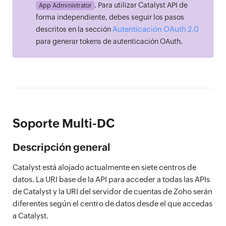
. Para utilizar Catalyst API de
App Administrator
forma independiente, debes seguir los pasos
Autenticación OAuth 2.0
descritos en la sección
para generar tokens de autenticación OAuth.
Soporte Multi-DC
Descripción general
Catalyst está alojado actualmente en siete centros de
datos. La URI base de la API para acceder a todas las APIs
de Catalyst y la URI del servidor de cuentas de Zoho serán
diferentes según el centro de datos desde el que accedas
a Catalyst.