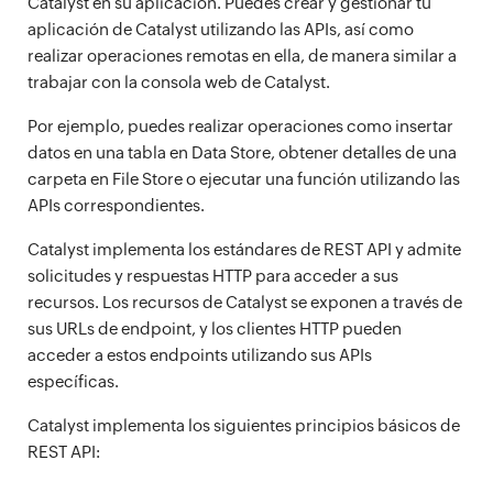
Catalyst en su aplicación. Puedes crear y gestionar tu
aplicación de Catalyst utilizando las APIs, así como
realizar operaciones remotas en ella, de manera similar a
trabajar con la consola web de Catalyst.
Por ejemplo, puedes realizar operaciones como insertar
datos en una tabla en Data Store, obtener detalles de una
carpeta en File Store o ejecutar una función utilizando las
APIs correspondientes.
Catalyst implementa los estándares de REST API y admite
solicitudes y respuestas HTTP para acceder a sus
recursos. Los recursos de Catalyst se exponen a través de
sus URLs de endpoint, y los clientes HTTP pueden
acceder a estos endpoints utilizando sus APIs
específicas.
Catalyst implementa los siguientes principios básicos de
REST API: