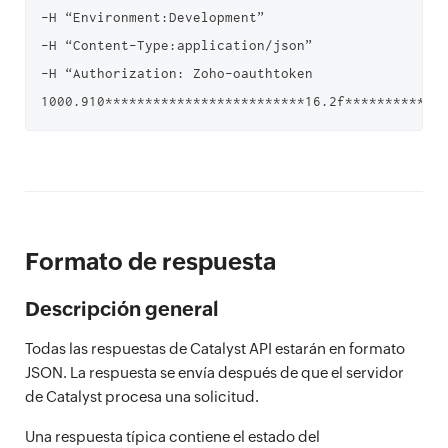
-H “Environment:Development”

-H “Content-Type:application/json”

-H “Authorization: Zoho-oauthtoken 
Formato de respuesta
Descripción general
Todas las respuestas de Catalyst API estarán en formato
JSON. La respuesta se envía después de que el servidor
de Catalyst procesa una solicitud.
Una respuesta típica contiene el estado del