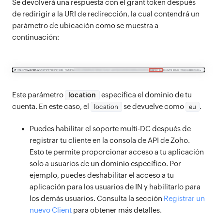
Se devolverá una respuesta con el grant token después
de redirigir a la URI de redirección, la cual contendrá un
parámetro de ubicación como se muestra a
continuación:
Este parámetro
especifica el dominio de tu
location
cuenta. En este caso, el
se devuelve como
.
location
eu
Puedes habilitar el soporte multi-DC después de
registrar tu cliente en la consola de API de Zoho.
Esto te permite proporcionar acceso a tu aplicación
solo a usuarios de un dominio específico. Por
ejemplo, puedes deshabilitar el acceso a tu
aplicación para los usuarios de IN y habilitarlo para
los demás usuarios. Consulta la sección
Registrar un
nuevo Client
para obtener más detalles.