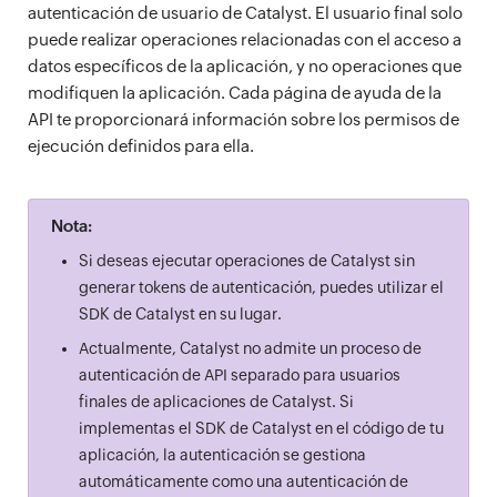
autenticación de usuario de Catalyst. El usuario final solo
puede realizar operaciones relacionadas con el acceso a
datos específicos de la aplicación, y no operaciones que
modifiquen la aplicación. Cada página de ayuda de la
API te proporcionará información sobre los permisos de
ejecución definidos para ella.
Nota:
Si deseas ejecutar operaciones de Catalyst sin
generar tokens de autenticación, puedes utilizar el
SDK de Catalyst en su lugar.
Actualmente, Catalyst no admite un proceso de
autenticación de API separado para usuarios
finales de aplicaciones de Catalyst. Si
implementas el SDK de Catalyst en el código de tu
aplicación, la autenticación se gestiona
automáticamente como una autenticación de