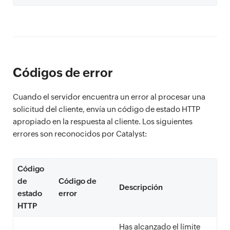
Códigos de error
Cuando el servidor encuentra un error al procesar una
solicitud del cliente, envía un código de estado HTTP
apropiado en la respuesta al cliente. Los siguientes
errores son reconocidos por Catalyst:
Código
de
Código de
Descripción
estado
error
HTTP
Has alcanzado el límite