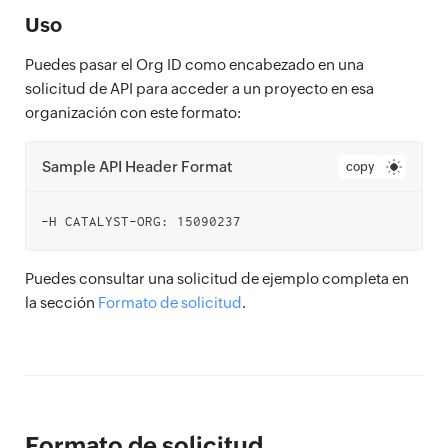
Uso
Puedes pasar el Org ID como encabezado en una
solicitud de API para acceder a un proyecto en esa
organización con este formato:
Sample API Header Format
copy
Puedes consultar una solicitud de ejemplo completa en
la sección
Formato de solicitud
.
Formato de solicitud