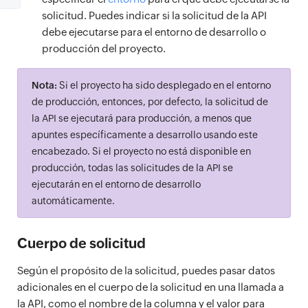
solicitud. Puedes indicar si la solicitud de la API
debe ejecutarse para el entorno de desarrollo o
producción del proyecto.
Nota:
Si el proyecto ha sido desplegado en el entorno
de producción, entonces, por defecto, la solicitud de
la API se ejecutará para producción, a menos que
apuntes específicamente a desarrollo usando este
encabezado. Si el proyecto no está disponible en
producción, todas las solicitudes de la API se
ejecutarán en el entorno de desarrollo
automáticamente.
Cuerpo de solicitud
Según el propósito de la solicitud, puedes pasar datos
adicionales en el cuerpo de la solicitud en una llamada a
la API, como el nombre de la columna y el valor para