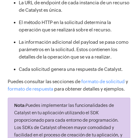
La URL de endpoint de cada instancia de un recurso
de Catalyst es única.
El método HTTP en la solicitud determina la
operación que se realizará sobre el recurso.
La información adicional del payload se pasa como
parámetros en la solicitud. Estos contienen los
detalles de la operación que se va a realizar.
Cada solicitud genera una respuesta de Catalyst.
Puedes consultar las secciones de
formato de solicitud
y
formato de respuesta
para obtener detalles y ejemplos.
Nota:
Puedes implementar las funcionalidades de
Catalyst en tu aplicación utilizando el SDK
proporcionado para cada entorno de programación.
Los SDKs de Catalyst ofrecen mayor comodidad y
facilidad en el proceso de creación de tu aplicación, y