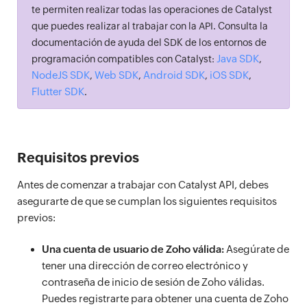
te permiten realizar todas las operaciones de Catalyst
que puedes realizar al trabajar con la API. Consulta la
documentación de ayuda del SDK de los entornos de
Java SDK
programación compatibles con Catalyst:
,
NodeJS SDK
Web SDK
Android SDK
iOS SDK
,
,
,
,
Flutter SDK
.
Requisitos previos
Antes de comenzar a trabajar con Catalyst API, debes
asegurarte de que se cumplan los siguientes requisitos
previos:
Una cuenta de usuario de Zoho válida:
Asegúrate de
tener una dirección de correo electrónico y
contraseña de inicio de sesión de Zoho válidas.
Puedes registrarte para obtener una cuenta de Zoho