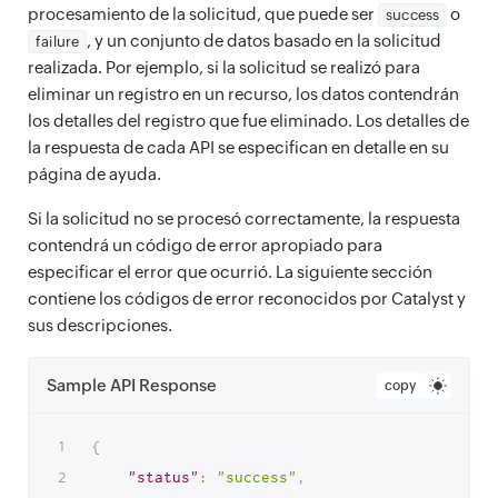
procesamiento de la solicitud, que puede ser
o
success
, y un conjunto de datos basado en la solicitud
failure
realizada. Por ejemplo, si la solicitud se realizó para
eliminar un registro en un recurso, los datos contendrán
los detalles del registro que fue eliminado. Los detalles de
la respuesta de cada API se especifican en detalle en su
página de ayuda.
Si la solicitud no se procesó correctamente, la respuesta
contendrá un código de error apropiado para
especificar el error que ocurrió. La siguiente sección
contiene los códigos de error reconocidos por Catalyst y
sus descripciones.
Sample API Response
copy
{
"status"
:
"success"
,