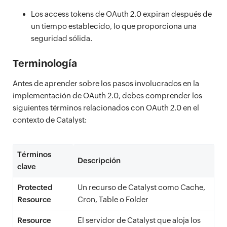
Los access tokens de OAuth 2.0 expiran después de
un tiempo establecido, lo que proporciona una
seguridad sólida.
Terminología
Antes de aprender sobre los pasos involucrados en la
implementación de OAuth 2.0, debes comprender los
siguientes términos relacionados con OAuth 2.0 en el
contexto de Catalyst:
Términos
Descripción
clave
Protected
Un recurso de Catalyst como Cache,
Resource
Cron, Table o Folder
Resource
El servidor de Catalyst que aloja los