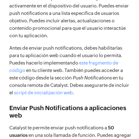
activamente en el dispositivo del usuario. Puedes enviar
push notifications a una lista específica de usuarios
objetivo. Puedes incluir alertas, actualizaciones o
contenido promocional para que el usuario interactúe
con tu aplicación.
Antes de enviar push notifications, debes habilitarlas
para tu aplicación web cuando el usuario lo permita.
Puedes hacerlo implementando
este fragmento de
código
en tu cliente web. También puedes acceder a
este código desde la sección
Push Notifications
en tu
consola remota de Catalyst. Debes asegurarte de incluir
el
script de inicialización web
.
Enviar Push Notifications a aplicaciones
web
Catalyst te permite enviar push notifications a
50
usuarios
en una sola llamada de función. Puedes agregar