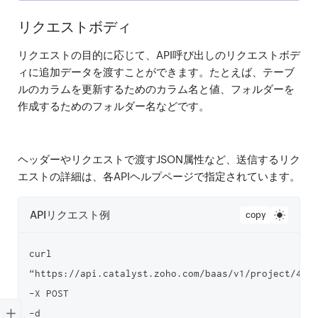
リクエストボディ
リクエストの目的に応じて、API呼び出しのリクエストボデ
ィに追加データを渡すことができます。たとえば、テーブ
ルのカラムを更新するためのカラム名と値、フォルダーを
作成するためのフォルダー名などです。
ヘッダーやリクエストで渡すJSON属性など、送信するリク
エストの詳細は、各APIヘルプページで指定されています。
APIリクエスト例
copy
curl 
“https://api.catalyst.zoho.com/baas/v1/project/4000
-X POST

-d 