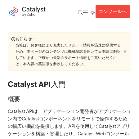
Catalyst
コンソールへ
by Zoho
お知らせ：
当社は、お客様により充実したサポート情報を迅速に提供する
ため、本ページのコンテンツは機械翻訳を用いて日本語に翻訳
しています。正確かつ最新のサポート情報をご覧いただくに
は、本内容の英語版を参照してください。
Catalyst API入門
概要
Catalyst APIは、アプリケーション開発者がアプリケーショ
ン内でCatalystコンポーネントをリモートで操作するため
の幅広い機能を提供します。APIを使用してCatalystアプリ
ケーションを構築・管理したり、Catalyst Webコンソール