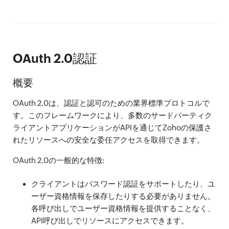
OAuth 2.0認証
概要
OAuth 2.0は、認証と認可のための業界標準プロトコルで
す。このフレームワークにより、多数のサードパーティク
ライアントアプリケーションがAPIを通じてZohoの保護さ
れたリソースへの安全な委任アクセスを取得できます。
OAuth 2.0の一般的な特徴:
クライアントはパスワード認証をサポートしたり、ユ
ーザー資格情報を保存したりする必要がありません。
各呼び出しでユーザー資格情報を提供することなく、
API呼び出しでリソースにアクセスできます。