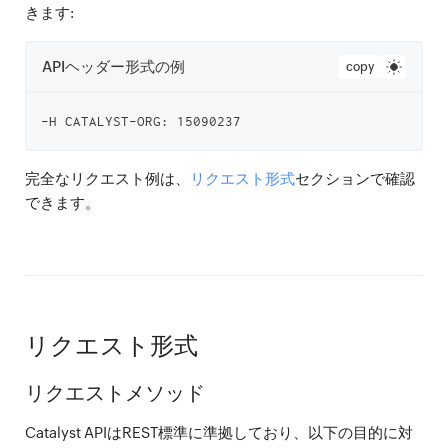
きます:
APIヘッダー形式の例
copy
完全なリクエスト例は、
リクエスト形式
セクションで確認
できます。
リクエスト形式
リクエストメソッド
Catalyst APIはREST標準に準拠しており、以下の目的に対