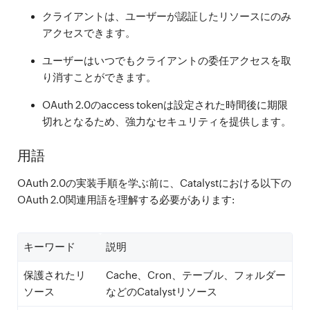
クライアントは、ユーザーが認証したリソースにのみ
アクセスできます。
ユーザーはいつでもクライアントの委任アクセスを取
り消すことができます。
OAuth 2.0のaccess tokenは設定された時間後に期限
切れとなるため、強力なセキュリティを提供します。
用語
OAuth 2.0の実装手順を学ぶ前に、Catalystにおける以下の
OAuth 2.0関連用語を理解する必要があります:
キーワード
説明
保護されたリ
Cache、Cron、テーブル、フォルダー
ソース
などのCatalystリソース