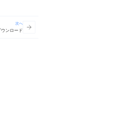
次へ
のダウンロード