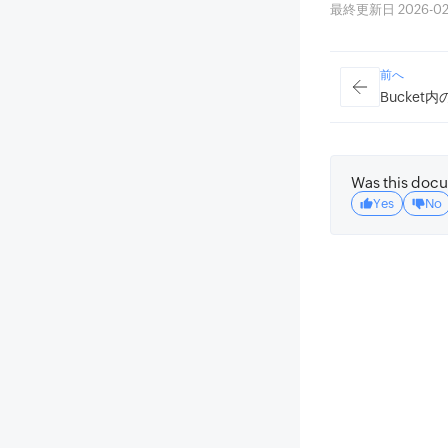
最終更新日 2026-02-23
前へ
Bucket
Was this docu
Yes
No