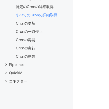
特定のCronの詳細取得
すべてのCronの詳細取得
Cronの更新
Cronの一時停止
Cronの再開
Cronの実行
Cronの削除
Pipelines
QuickML
コネクター