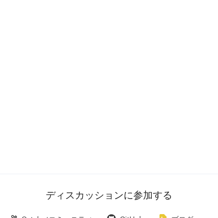
ディスカッションに参加する