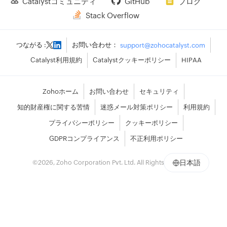
Catalystコミュニティ
GitHub
ブログ
Stack Overflow
つながる :
お問い合わせ：
support@zohocatalyst.com
Catalyst利用規約
Catalystクッキーポリシー
HIPAA
Zohoホーム
お問い合わせ
セキュリティ
知的財産権に関する苦情
迷惑メール対策ポリシー
利用規約
プライバシーポリシー
クッキーポリシー
GDPRコンプライアンス
不正利用ポリシー
©
2026
, Zoho Corporation Pvt. Ltd. All Rights Reserved.
日本語