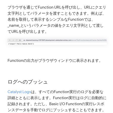
ブラウザを通じてFunction URLを呼び出し、URLにクエリ
文字列としてパラメータを渡すこともできます。例えば、
名前を取得して表示するシンプルなFunctionでは、
_name_というパラメータの値をクエリ文字列として渡し
てURLを呼び出します。
Functionの出力がブラウザウィンドウに表示されます。
ログへのプッシュ
Catalyst Logs
は、すべてのFunction実行のログを必要な
詳細とともに表示します。Function実行はログに自動的に
記録されます。ただし、Basic I/O Functionの実行レスポ
ンスデータを手動でログにプッシュすることもできます。