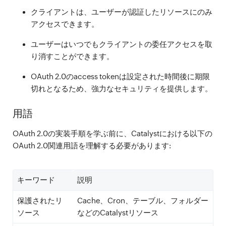
クライアントは、ユーザーが認証したリソースにのみ
アクセスできます。
ユーザーはいつでもクライアントの委任アクセスを取
り消すことができます。
OAuth 2.0のaccess tokenは設定された時間後に期限
切れとなるため、強力なセキュリティを提供します。
用語
OAuth 2.0の実装手順を学ぶ前に、Catalystにおける以下の
OAuth 2.0関連用語を理解する必要があります:
キーワード
説明
保護されたリ
Cache、Cron、テーブル、フォルダー
ソース
などのCatalystリソース