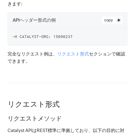
きます:
APIヘッダー形式の例
copy
完全なリクエスト例は、
リクエスト形式
セクションで確認
できます。
リクエスト形式
リクエストメソッド
Catalyst APIはREST標準に準拠しており、以下の目的に対