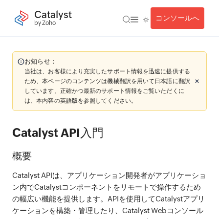
Catalyst
コンソールへ
by Zoho
お知らせ：
当社は、お客様により充実したサポート情報を迅速に提供する
ため、本ページのコンテンツは機械翻訳を用いて日本語に翻訳
しています。正確かつ最新のサポート情報をご覧いただくに
は、本内容の英語版を参照してください。
Catalyst API入門
概要
Catalyst APIは、アプリケーション開発者がアプリケーショ
ン内でCatalystコンポーネントをリモートで操作するため
の幅広い機能を提供します。APIを使用してCatalystアプリ
ケーションを構築・管理したり、Catalyst Webコンソール