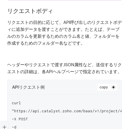
リクエストボディ
リクエストの目的に応じて、API呼び出しのリクエストボデ
ィに追加データを渡すことができます。たとえば、テーブ
ルのカラムを更新するためのカラム名と値、フォルダーを
作成するためのフォルダー名などです。
ヘッダーやリクエストで渡すJSON属性など、送信するリク
エストの詳細は、各APIヘルプページで指定されています。
APIリクエスト例
copy
curl 
“https://api.catalyst.zoho.com/baas/v1/project/4000
-X POST

-d 