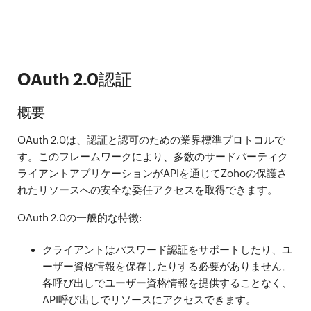
OAuth 2.0認証
概要
OAuth 2.0は、認証と認可のための業界標準プロトコルで
す。このフレームワークにより、多数のサードパーティク
ライアントアプリケーションがAPIを通じてZohoの保護さ
れたリソースへの安全な委任アクセスを取得できます。
OAuth 2.0の一般的な特徴:
クライアントはパスワード認証をサポートしたり、ユ
ーザー資格情報を保存したりする必要がありません。
各呼び出しでユーザー資格情報を提供することなく、
API呼び出しでリソースにアクセスできます。