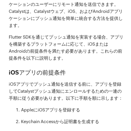
ケーションのユーザーにリモート通知を送信できます。
Catalystは、Catalystウェブ、iOS、およびAndroidアプリ
ケーションにプッシュ通知を簡単に統合する方法を提供し
ます。
Flutter SDKを通じてプッシュ通知を実装する場合、アプリ
を構築するプラットフォームに応じて、iOSまたは
Androidの前提条件を満たす必要があります。これらの前
提条件を以下に説明します。
iOSアプリの前提条件
iOSアプリでプッシュ通知を送信する前に、アプリを登録
してCatalystプッシュ通知にエンロールするための一連の
手順に従う必要があります。以下に手順を順に示します：
AppleにiOSアプリを登録する
Keychain Accessから証明書を生成する