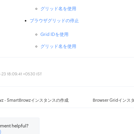
グリッド名を使用
ブラウザグリッドの停止
Grid IDを使用
グリッド名を使用
 18:09:41 +0530 IST
owz - SmartBrowzインスタンスの作成
Browser Gridイ
ment helpful?