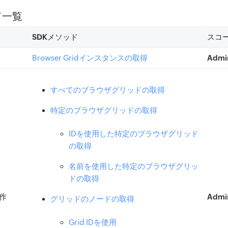
ド一覧
SDKメソッド
スコ
Browser Gridインスタンスの取得
Admi
すべてのブラウザグリッドの取得
特定のブラウザグリッドの取得
IDを使用した特定のブラウザグリッド
の取得
名前を使用した特定のブラウザグリッ
ドの取得
操作
Admi
グリッドのノードの取得
Grid IDを使用