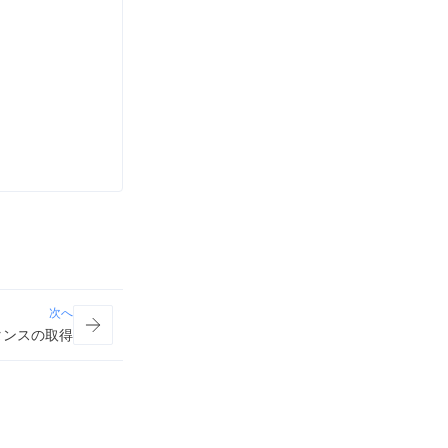
次へ
ンスタンスの取得