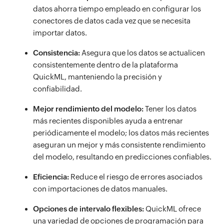
datos ahorra tiempo empleado en configurar los
conectores de datos cada vez que se necesita
importar datos.
Consistencia:
Asegura que los datos se actualicen
consistentemente dentro de la plataforma
QuickML, manteniendo la precisión y
confiabilidad.
Mejor rendimiento del modelo:
Tener los datos
más recientes disponibles ayuda a entrenar
periódicamente el modelo; los datos más recientes
aseguran un mejor y más consistente rendimiento
del modelo, resultando en predicciones confiables.
Eficiencia:
Reduce el riesgo de errores asociados
con importaciones de datos manuales.
Opciones de intervalo flexibles:
QuickML ofrece
una variedad de opciones de programación para