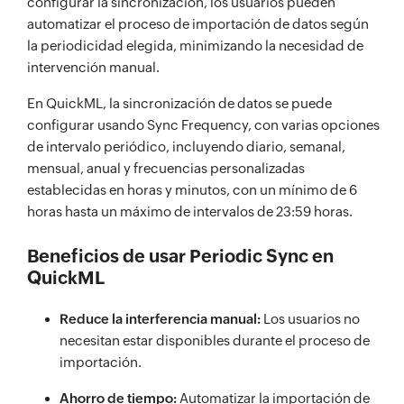
configurar la sincronización, los usuarios pueden
automatizar el proceso de importación de datos según
la periodicidad elegida, minimizando la necesidad de
intervención manual.
En QuickML, la sincronización de datos se puede
configurar usando Sync Frequency, con varias opciones
de intervalo periódico, incluyendo diario, semanal,
mensual, anual y frecuencias personalizadas
establecidas en horas y minutos, con un mínimo de 6
horas hasta un máximo de intervalos de 23:59 horas.
Beneficios de usar Periodic Sync en
QuickML
Reduce la interferencia manual:
Los usuarios no
necesitan estar disponibles durante el proceso de
importación.
Ahorro de tiempo:
Automatizar la importación de