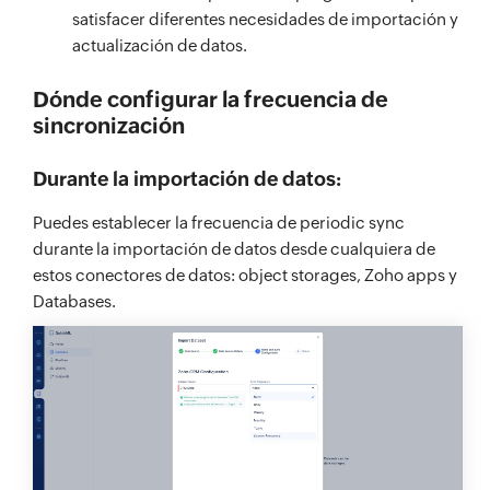
satisfacer diferentes necesidades de importación y
actualización de datos.
Dónde configurar la frecuencia de
sincronización
Durante la importación de datos:
Puedes establecer la frecuencia de periodic sync
durante la importación de datos desde cualquiera de
estos conectores de datos: object storages, Zoho apps y
Databases.