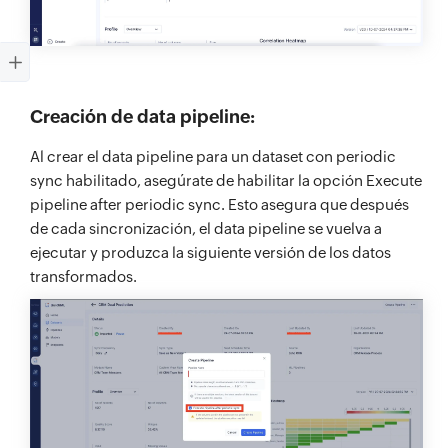
Creación de data pipeline:
Al crear el data pipeline para un dataset con periodic
sync habilitado, asegúrate de habilitar la opción Execute
pipeline after periodic sync. Esto asegura que después
de cada sincronización, el data pipeline se vuelva a
ejecutar y produzca la siguiente versión de los datos
transformados.