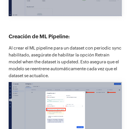
Creación de ML Pipeline:
Al crear el ML pipeline para un dataset con periodic sync
habilitado, asegúrate de habilitar la opción Retrain
model when the dataset is updated. Esto asegura que el
modelo se reentrene automáticamente cada vez que el
dataset se actualice.