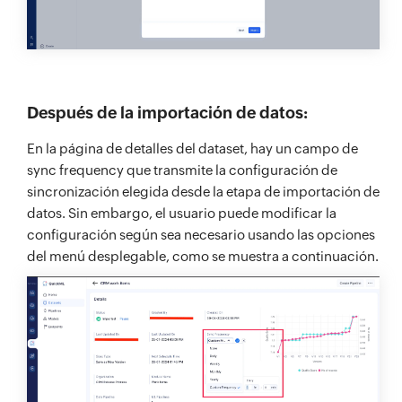
Después de la importación de datos:
En la página de detalles del dataset, hay un campo de
sync frequency que transmite la configuración de
sincronización elegida desde la etapa de importación de
datos. Sin embargo, el usuario puede modificar la
configuración según sea necesario usando las opciones
del menú desplegable, como se muestra a continuación.