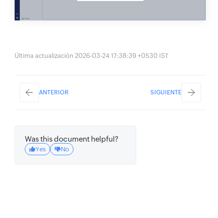
Última actualización 2026-03-24 17:38:39 +0530 IST
ANTERIOR
SIGUIENTE
Was this document helpful?
Yes
No