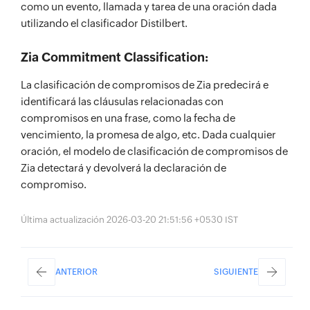
como un evento, llamada y tarea de una oración dada
utilizando el clasificador Distilbert.
Zia Commitment Classification:
La clasificación de compromisos de Zia predecirá e
identificará las cláusulas relacionadas con
compromisos en una frase, como la fecha de
vencimiento, la promesa de algo, etc. Dada cualquier
oración, el modelo de clasificación de compromisos de
Zia detectará y devolverá la declaración de
compromiso.
Última actualización 2026-03-20 21:51:56 +0530 IST
ANTERIOR
SIGUIENTE