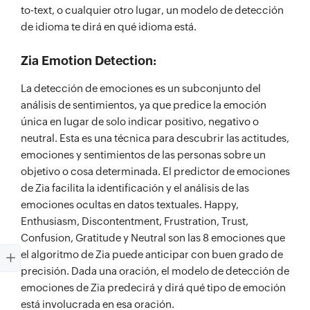
to-text, o cualquier otro lugar, un modelo de detección
de idioma te dirá en qué idioma está.
Zia Emotion Detection:
La detección de emociones es un subconjunto del
análisis de sentimientos, ya que predice la emoción
única en lugar de solo indicar positivo, negativo o
neutral. Esta es una técnica para descubrir las actitudes,
emociones y sentimientos de las personas sobre un
objetivo o cosa determinada. El predictor de emociones
de Zia facilita la identificación y el análisis de las
emociones ocultas en datos textuales. Happy,
Enthusiasm, Discontentment, Frustration, Trust,
Confusion, Gratitude y Neutral son las 8 emociones que
el algoritmo de Zia puede anticipar con buen grado de
precisión. Dada una oración, el modelo de detección de
emociones de Zia predecirá y dirá qué tipo de emoción
está involucrada en esa oración.