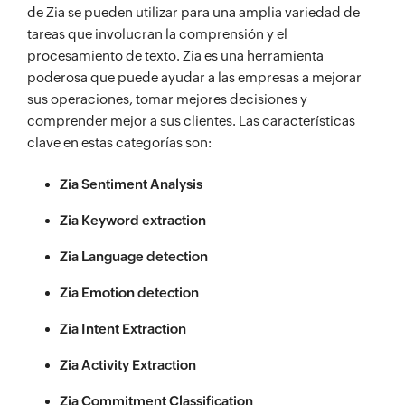
de Zia se pueden utilizar para una amplia variedad de
tareas que involucran la comprensión y el
procesamiento de texto. Zia es una herramienta
poderosa que puede ayudar a las empresas a mejorar
sus operaciones, tomar mejores decisiones y
comprender mejor a sus clientes. Las características
clave en estas categorías son:
Zia Sentiment Analysis
Zia Keyword extraction
Zia Language detection
Zia Emotion detection
Zia Intent Extraction
Zia Activity Extraction
Zia Commitment Classification