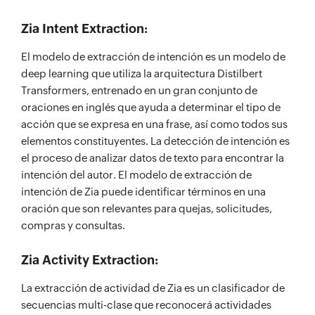
Zia Intent Extraction:
El modelo de extracción de intención es un modelo de
deep learning que utiliza la arquitectura Distilbert
Transformers, entrenado en un gran conjunto de
oraciones en inglés que ayuda a determinar el tipo de
acción que se expresa en una frase, así como todos sus
elementos constituyentes. La detección de intención es
el proceso de analizar datos de texto para encontrar la
intención del autor. El modelo de extracción de
intención de Zia puede identificar términos en una
oración que son relevantes para quejas, solicitudes,
compras y consultas.
Zia Activity Extraction:
La extracción de actividad de Zia es un clasificador de
secuencias multi-clase que reconocerá actividades