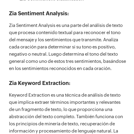
Zia Sentiment Analysis:
Zia Sentiment Analysis es una parte del análisis de texto
que procesa contenido textual para reconocer el tono
del mensaje y los sentimientos que transmite. Analiza
cada oración para determinar si su tono es positivo,
negativo o neutral. Luego determina el tono del texto
general como uno de estos tres sentimientos, basándose
en los sentimientos reconocidos en cada oración.
Zia Keyword Extraction:
Keyword Extraction es una técnica de análisis de texto
que implica extraer términos importantes y relevantes
de un fragmento de texto, lo que proporciona una
abstracción del texto completo. También funciona con
los principios de minería de texto, recuperación de
información y procesamiento de lenguaje natural. La