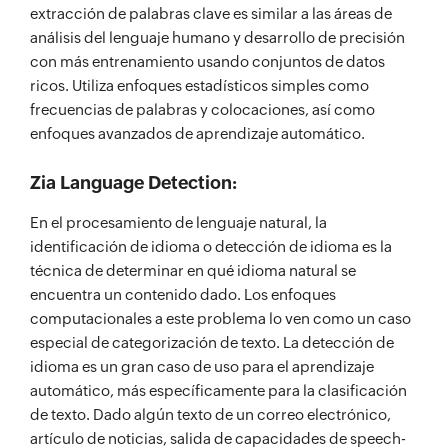
extracción de palabras clave es similar a las áreas de
análisis del lenguaje humano y desarrollo de precisión
con más entrenamiento usando conjuntos de datos
ricos. Utiliza enfoques estadísticos simples como
frecuencias de palabras y colocaciones, así como
enfoques avanzados de aprendizaje automático.
Zia Language Detection:
En el procesamiento de lenguaje natural, la
identificación de idioma o detección de idioma es la
técnica de determinar en qué idioma natural se
encuentra un contenido dado. Los enfoques
computacionales a este problema lo ven como un caso
especial de categorización de texto. La detección de
idioma es un gran caso de uso para el aprendizaje
automático, más específicamente para la clasificación
de texto. Dado algún texto de un correo electrónico,
artículo de noticias, salida de capacidades de speech-