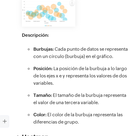
Descripción:
Burbujas:
Cada punto de datos se representa
con un círculo (burbuja) en el gráfico.
Posición:
La posición de la burbuja a lo largo
de los ejes x e y representa los valores de dos
variables.
Tamaño:
El tamaño de la burbuja representa
el valor de una tercera variable.
Color:
El color de la burbuja representa las
diferencias de grupo.