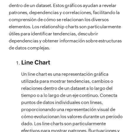
dentro de un dataset. Estos gráficos ayudan a revelar
patrones, dependencias y correlaciones, facilitando la
comprensión de cómo se relacionan los diversos
elementos. Los relationship charts son particularmente
útiles para identificar tendencias, descubrir
dependencias y obtener información sobre estructuras
de datos complejas.
Line Chart
Un line chart es una representación gráfica
utilizada para mostrar tendencias, cambios o
relaciones dentro de un dataset a lo largo del
tiempo o a lo largo de un eje continuo. Conecta
puntos de datos individuales con líneas,
proporcionando una representación visual de
cómo evolucionan los valores durante un período
dado. Los line charts son particularmente
efectivos para mostrar patrones, fluctuaciones y