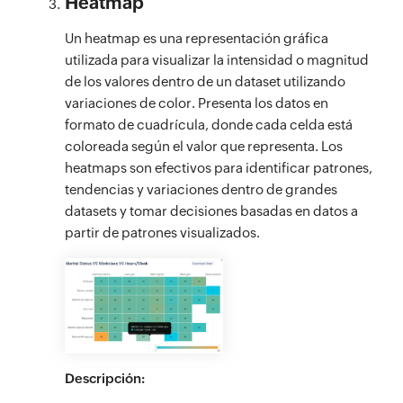
Heatmap
Un heatmap es una representación gráfica
utilizada para visualizar la intensidad o magnitud
de los valores dentro de un dataset utilizando
variaciones de color. Presenta los datos en
formato de cuadrícula, donde cada celda está
coloreada según el valor que representa. Los
heatmaps son efectivos para identificar patrones,
tendencias y variaciones dentro de grandes
datasets y tomar decisiones basadas en datos a
partir de patrones visualizados.
Descripción: