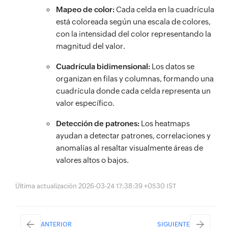
Mapeo de color:
Cada celda en la cuadrícula
está coloreada según una escala de colores,
con la intensidad del color representando la
magnitud del valor.
Cuadrícula bidimensional:
Los datos se
organizan en filas y columnas, formando una
cuadrícula donde cada celda representa un
valor específico.
Detección de patrones:
Los heatmaps
ayudan a detectar patrones, correlaciones y
anomalías al resaltar visualmente áreas de
valores altos o bajos.
Última actualización 2026-03-24 17:38:39 +0530 IST
ANTERIOR
SIGUIENTE