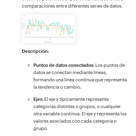
comparaciones entre diferentes series de datos.
Descripción:
Puntos de datos conectados:
Los puntos de
datos se conectan mediante líneas,
formando una línea continua que representa
la tendencia o cambio.
Ejes:
El eje x típicamente representa
categorías distintas o grupos, o cualquier
otra variable continua. El eje y representa los
valores asociados con cada categoría o
grupo.