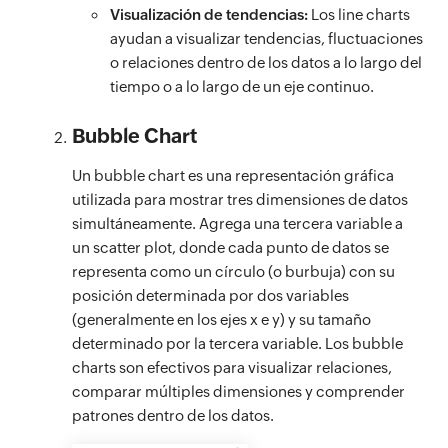
Visualización de tendencias:
Los line charts
ayudan a visualizar tendencias, fluctuaciones
o relaciones dentro de los datos a lo largo del
tiempo o a lo largo de un eje continuo.
Bubble Chart
Un bubble chart es una representación gráfica
utilizada para mostrar tres dimensiones de datos
simultáneamente. Agrega una tercera variable a
un scatter plot, donde cada punto de datos se
representa como un círculo (o burbuja) con su
posición determinada por dos variables
(generalmente en los ejes x e y) y su tamaño
determinado por la tercera variable. Los bubble
charts son efectivos para visualizar relaciones,
comparar múltiples dimensiones y comprender
patrones dentro de los datos.