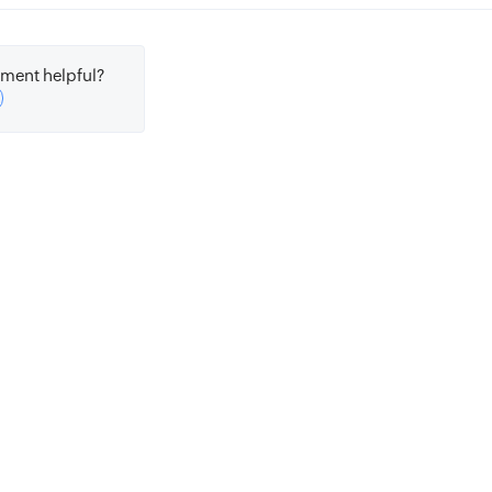
ment helpful?