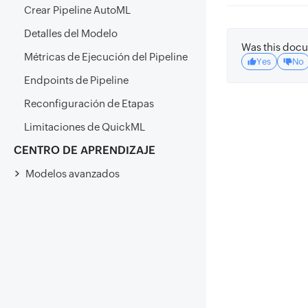
Crear Pipeline AutoML
Detalles del Modelo
Was this docu
Métricas de Ejecución del Pipeline
Yes
No
Endpoints de Pipeline
Reconfiguración de Etapas
Limitaciones de QuickML
CENTRO DE APRENDIZAJE
Modelos avanzados