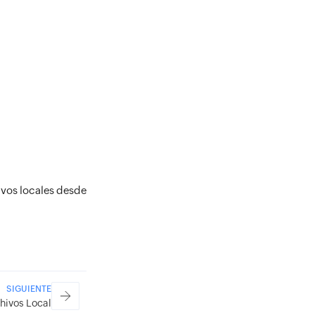
vos locales desde
SIGUIENTE
hivos Local