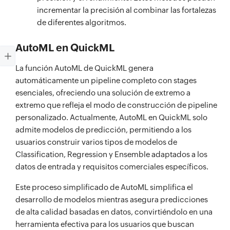
incrementar la precisión al combinar las fortalezas
de diferentes algoritmos.
AutoML en QuickML
La función AutoML de QuickML genera
automáticamente un pipeline completo con stages
esenciales, ofreciendo una solución de extremo a
extremo que refleja el modo de construcción de pipeline
personalizado. Actualmente, AutoML en QuickML solo
admite modelos de predicción, permitiendo a los
usuarios construir varios tipos de modelos de
Classification, Regression y Ensemble adaptados a los
datos de entrada y requisitos comerciales específicos.
Este proceso simplificado de AutoML simplifica el
desarrollo de modelos mientras asegura predicciones
de alta calidad basadas en datos, convirtiéndolo en una
herramienta efectiva para los usuarios que buscan