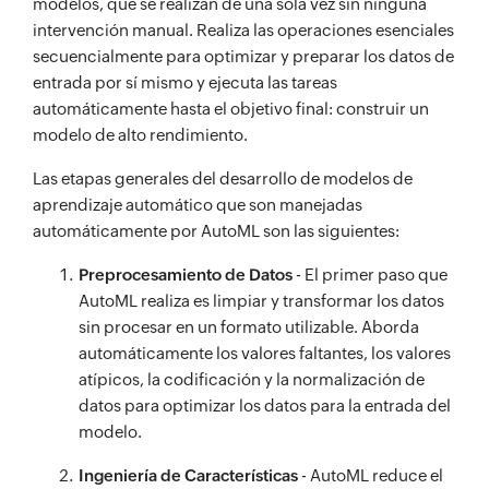
modelos, que se realizan de una sola vez sin ninguna
intervención manual. Realiza las operaciones esenciales
secuencialmente para optimizar y preparar los datos de
entrada por sí mismo y ejecuta las tareas
automáticamente hasta el objetivo final: construir un
modelo de alto rendimiento.
Las etapas generales del desarrollo de modelos de
aprendizaje automático que son manejadas
automáticamente por AutoML son las siguientes:
Preprocesamiento de Datos
- El primer paso que
AutoML realiza es limpiar y transformar los datos
sin procesar en un formato utilizable. Aborda
automáticamente los valores faltantes, los valores
atípicos, la codificación y la normalización de
datos para optimizar los datos para la entrada del
modelo.
Ingeniería de Características
- AutoML reduce el