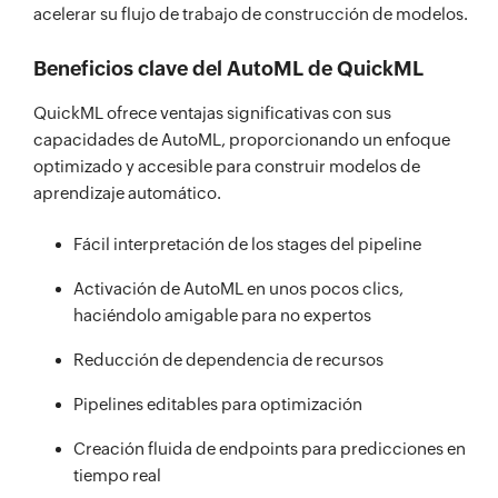
acelerar su flujo de trabajo de construcción de modelos.
Beneficios clave del AutoML de QuickML
QuickML ofrece ventajas significativas con sus
capacidades de AutoML, proporcionando un enfoque
optimizado y accesible para construir modelos de
aprendizaje automático.
Fácil interpretación de los stages del pipeline
Activación de AutoML en unos pocos clics,
haciéndolo amigable para no expertos
Reducción de dependencia de recursos
Pipelines editables para optimización
Creación fluida de endpoints para predicciones en
tiempo real