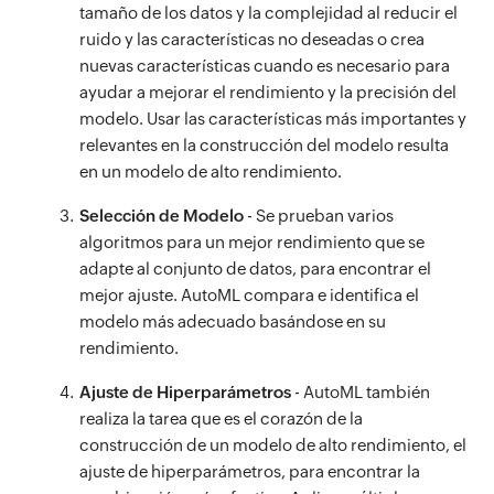
tamaño de los datos y la complejidad al reducir el
ruido y las características no deseadas o crea
nuevas características cuando es necesario para
ayudar a mejorar el rendimiento y la precisión del
modelo. Usar las características más importantes y
relevantes en la construcción del modelo resulta
en un modelo de alto rendimiento.
Selección de Modelo
- Se prueban varios
algoritmos para un mejor rendimiento que se
adapte al conjunto de datos, para encontrar el
mejor ajuste. AutoML compara e identifica el
modelo más adecuado basándose en su
rendimiento.
Ajuste de Hiperparámetros
- AutoML también
realiza la tarea que es el corazón de la
construcción de un modelo de alto rendimiento, el
ajuste de hiperparámetros, para encontrar la