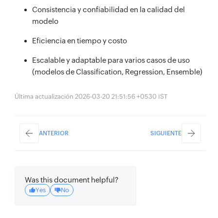
Consistencia y confiabilidad en la calidad del
modelo
Eficiencia en tiempo y costo
Escalable y adaptable para varios casos de uso
(modelos de Classification, Regression, Ensemble)
Última actualización 2026-03-20 21:51:56 +0530 IST
ANTERIOR
SIGUIENTE
Was this document helpful?
Yes
No