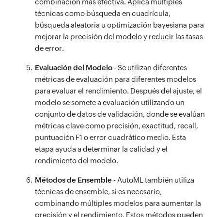
combinación más efectiva. Aplica múltiples
técnicas como búsqueda en cuadrícula,
búsqueda aleatoria u optimización bayesiana para
mejorar la precisión del modelo y reducir las tasas
de error.
Evaluación del Modelo
- Se utilizan diferentes
métricas de evaluación para diferentes modelos
para evaluar el rendimiento. Después del ajuste, el
modelo se somete a evaluación utilizando un
conjunto de datos de validación, donde se evalúan
métricas clave como precisión, exactitud, recall,
puntuación F1 o error cuadrático medio. Esta
etapa ayuda a determinar la calidad y el
rendimiento del modelo.
Métodos de Ensemble
- AutoML también utiliza
técnicas de ensemble, si es necesario,
combinando múltiples modelos para aumentar la
precisión y el rendimiento. Estos métodos pueden