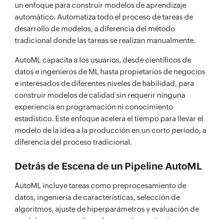
un enfoque para construir modelos de aprendizaje
automático. Automatiza todo el proceso de tareas de
desarrollo de modelos, a diferencia del método
tradicional donde las tareas se realizan manualmente.
AutoML capacita a los usuarios, desde científicos de
datos e ingenieros de ML hasta propietarios de negocios
e interesados de diferentes niveles de habilidad, para
construir modelos de calidad sin requerir ninguna
experiencia en programación ni conocimiento
estadístico. Este enfoque acelera el tiempo para llevar el
modelo de la idea a la producción en un corto período, a
diferencia del proceso tradicional.
Detrás de Escena de un Pipeline AutoML
AutoML incluye tareas como preprocesamiento de
datos, ingeniería de características, selección de
algoritmos, ajuste de hiperparámetros y evaluación de