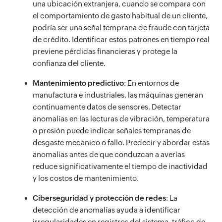
una ubicación extranjera, cuando se compara con
el comportamiento de gasto habitual de un cliente,
podría ser una señal temprana de fraude con tarjeta
de crédito. Identificar estos patrones en tiempo real
previene pérdidas financieras y protege la
confianza del cliente.
Mantenimiento predictivo
: En entornos de
manufactura e industriales, las máquinas generan
continuamente datos de sensores. Detectar
anomalías en las lecturas de vibración, temperatura
o presión puede indicar señales tempranas de
desgaste mecánico o fallo. Predecir y abordar estas
anomalías antes de que conduzcan a averías
reduce significativamente el tiempo de inactividad
y los costos de mantenimiento.
Ciberseguridad y protección de redes
: La
detección de anomalías ayuda a identificar
irregularidades en registros del sistema, tráfico de