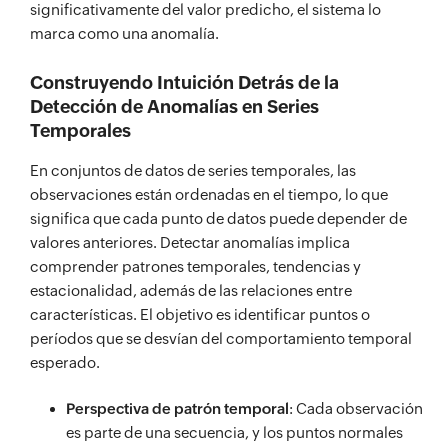
significativamente del valor predicho, el sistema lo
marca como una anomalía.
Construyendo Intuición Detrás de la
Detección de Anomalías en Series
Temporales
En conjuntos de datos de series temporales, las
observaciones están ordenadas en el tiempo, lo que
significa que cada punto de datos puede depender de
valores anteriores. Detectar anomalías implica
comprender patrones temporales, tendencias y
estacionalidad, además de las relaciones entre
características. El objetivo es identificar puntos o
períodos que se desvían del comportamiento temporal
esperado.
Perspectiva de patrón temporal
: Cada observación
es parte de una secuencia, y los puntos normales