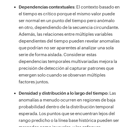
Dependencias contextuales
: El contexto basado en
el tiempo es crítico porque el mismo valor puede
ser normal en un punto del tiempo pero anómalo
en otro, dependiendo de la secuencia circundante.
Además, las relaciones entre múltiples variables
dependientes del tiempo pueden revelar anomalías
que podrían no ser aparentes al analizar una sola
serie de forma aislada. Considerar estas
dependencias temporales multivariadas mejora la
precisión de detección al capturar patrones que
emergen solo cuando se observan múltiples
factores juntos.
Densidad y distribución a lo largo del tiempo
: Las
anomalías a menudo ocurren en regiones de baja
probabilidad dentro de la distribución temporal
esperada. Los puntos que se encuentran lejos del
rango predicho o la línea base histórica pueden ser