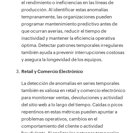
el rendimiento o ineficiencias en las líneas de
producción. Al identificar estas anomalías
tempranamente, las organizaciones pueden
programar mantenimiento predictivo antes de
que ocurran averías, reducir el tiempo de
inactividad y mantener la eficiencia operativa
óptima. Detectar patrones temporales irregulares
también ayuda a prevenir interrupciones costosas
y asegura la longevidad de los equipos.
Retail y Comercio Electrónico
La detección de anomalías en series temporales
también es valiosa en retail y comercio electrónico
para monitorear ventas, devoluciones y actividad
del sitio web a lo largo del tiempo. Caídas o picos
repentinos en estas métricas pueden apuntar a
problemas operativos, cambios en el
comportamiento del cliente o actividad