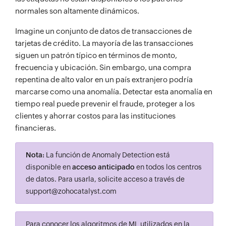
normales son altamente dinámicos.
Imagine un conjunto de datos de transacciones de
tarjetas de crédito. La mayoría de las transacciones
siguen un patrón típico en términos de monto,
frecuencia y ubicación. Sin embargo, una compra
repentina de alto valor en un país extranjero podría
marcarse como una anomalía. Detectar esta anomalía en
tiempo real puede prevenir el fraude, proteger a los
clientes y ahorrar costos para las instituciones
financieras.
Nota:
La función de Anomaly Detection está
disponible en
acceso anticipado
en todos los centros
de datos. Para usarla, solicite acceso a través de
support@zohocatalyst.com
Para conocer los algoritmos de ML utilizados en la