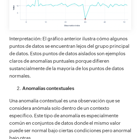
Interpretación: El gráfico anterior ilustra cómo algunos
puntos de datos se encuentran lejos del grupo principal
de datos. Estos puntos de datos aislados son ejemplos
claros de anomalías puntuales porque difieren
sustancialmente de la mayoría de los puntos de datos
normales.
Anomalías contextuales
Una anomalía contextual es una observación que se
considera anómala solo dentro de un contexto
específico. Este tipo de anomalía es especialmente
común en conjuntos de datos donde el mismo valor
puede ser normal bajo ciertas condiciones pero anormal
bajo otras.