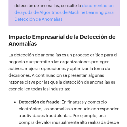
documentación
detección de anomalías, consulte la
de ayuda de Algoritmos de Machine Learning para
Detección de Anomalías
.
Impacto Empresarial de la Detección de
Anomalías
La detección de anomalías es un proceso crítico para el
negocio que permite a las organizaciones proteger
activos, mejorar operaciones y optimizar la toma de
decisiones. A continuación se presentan algunas
razones clave por las que la detección de anomalías es
esencial en todas las industrias:
Detección de fraude
: En finanzas y comercio
electrónico, las anomalías a menudo corresponden
a actividades fraudulentas. Por ejemplo, una
compra de valor inusualmente alto realizada desde