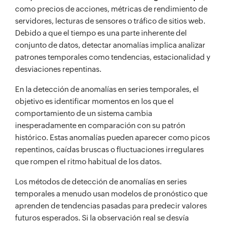
como precios de acciones, métricas de rendimiento de
servidores, lecturas de sensores o tráfico de sitios web.
Debido a que el tiempo es una parte inherente del
conjunto de datos, detectar anomalías implica analizar
patrones temporales como tendencias, estacionalidad y
desviaciones repentinas.
En la detección de anomalías en series temporales, el
objetivo es identificar momentos en los que el
comportamiento de un sistema cambia
inesperadamente en comparación con su patrón
histórico. Estas anomalías pueden aparecer como picos
repentinos, caídas bruscas o fluctuaciones irregulares
que rompen el ritmo habitual de los datos.
Los métodos de detección de anomalías en series
temporales a menudo usan modelos de pronóstico que
aprenden de tendencias pasadas para predecir valores
futuros esperados. Si la observación real se desvía