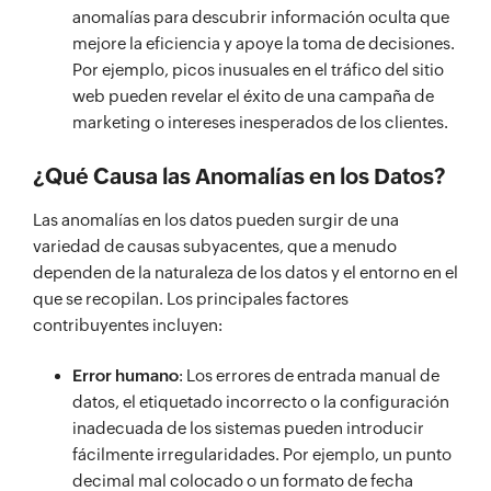
anomalías para descubrir información oculta que
mejore la eficiencia y apoye la toma de decisiones.
Por ejemplo, picos inusuales en el tráfico del sitio
web pueden revelar el éxito de una campaña de
marketing o intereses inesperados de los clientes.
¿Qué Causa las Anomalías en los Datos?
Las anomalías en los datos pueden surgir de una
variedad de causas subyacentes, que a menudo
dependen de la naturaleza de los datos y el entorno en el
que se recopilan. Los principales factores
contribuyentes incluyen:
Error humano
: Los errores de entrada manual de
datos, el etiquetado incorrecto o la configuración
inadecuada de los sistemas pueden introducir
fácilmente irregularidades. Por ejemplo, un punto
decimal mal colocado o un formato de fecha