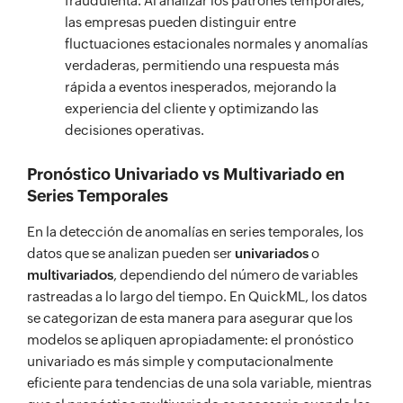
fraudulenta. Al analizar los patrones temporales,
las empresas pueden distinguir entre
fluctuaciones estacionales normales y anomalías
verdaderas, permitiendo una respuesta más
rápida a eventos inesperados, mejorando la
experiencia del cliente y optimizando las
decisiones operativas.
Pronóstico Univariado vs Multivariado en
Series Temporales
En la detección de anomalías en series temporales, los
datos que se analizan pueden ser
univariados
o
multivariados
, dependiendo del número de variables
rastreadas a lo largo del tiempo. En QuickML, los datos
se categorizan de esta manera para asegurar que los
modelos se apliquen apropiadamente: el pronóstico
univariado es más simple y computacionalmente
eficiente para tendencias de una sola variable, mientras