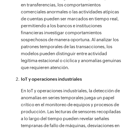
en transferencias, los comportamientos
comerciales anormales o las actividades atípicas
de cuentas pueden ser marcados en tiempo real,
permitiendo a los bancos e instituciones
financieras investigar comportamientos
sospechosos de manera oportuna. Al analizar los
patrones temporales de las transacciones, los
modelos pueden distinguir entre actividad
legítima estacional o cíclica y anomalías genuinas
que requieren atención.
IoT y operaciones industriales
En IoT y operaciones industriales, la detección de
anomalías en series temporales juega un papel
crítico en el monitoreo de equipos y procesos de
producción. Las lecturas de sensores recopiladas
a lo largo del tiempo pueden revelar señales
tempranas de fallo de máquinas, desviaciones en