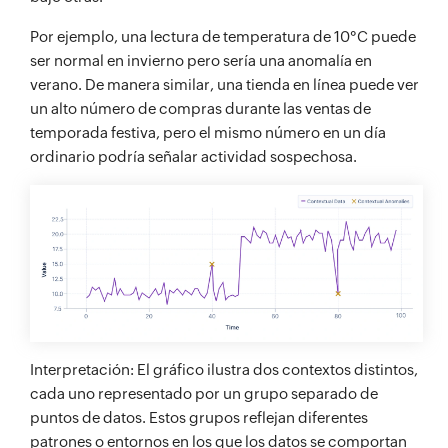
Por ejemplo, una lectura de temperatura de 10°C puede
ser normal en invierno pero sería una anomalía en
verano. De manera similar, una tienda en línea puede ver
un alto número de compras durante las ventas de
temporada festiva, pero el mismo número en un día
ordinario podría señalar actividad sospechosa.
Interpretación: El gráfico ilustra dos contextos distintos,
cada uno representado por un grupo separado de
puntos de datos. Estos grupos reflejan diferentes
patrones o entornos en los que los datos se comportan