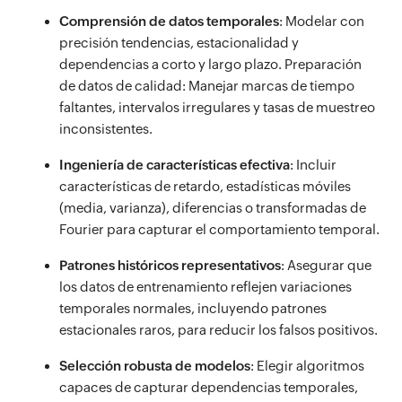
Comprensión de datos temporales
: Modelar con
precisión tendencias, estacionalidad y
dependencias a corto y largo plazo. Preparación
de datos de calidad: Manejar marcas de tiempo
faltantes, intervalos irregulares y tasas de muestreo
inconsistentes.
Ingeniería de características efectiva
: Incluir
características de retardo, estadísticas móviles
(media, varianza), diferencias o transformadas de
Fourier para capturar el comportamiento temporal.
Patrones históricos representativos
: Asegurar que
los datos de entrenamiento reflejen variaciones
temporales normales, incluyendo patrones
estacionales raros, para reducir los falsos positivos.
Selección robusta de modelos
: Elegir algoritmos
capaces de capturar dependencias temporales,