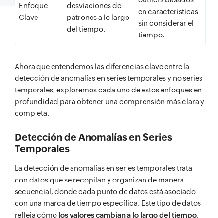
Enfoque
desviaciones de
en características
Clave
patrones a lo largo
sin considerar el
del tiempo.
tiempo.
Ahora que entendemos las diferencias clave entre la
detección de anomalías en series temporales y no series
temporales, exploremos cada uno de estos enfoques en
profundidad para obtener una comprensión más clara y
completa.
Detección de Anomalías en Series
Temporales
La detección de anomalías en series temporales trata
con datos que se recopilan y organizan de manera
secuencial, donde cada punto de datos está asociado
con una marca de tiempo específica. Este tipo de datos
refleja cómo
los valores cambian a lo largo del tiempo
,