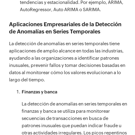
tendencias y estacionalidad. Por ejemplo, ARIMA,
AutoRegressor, Auto ARIMA o SARIMA.
Aplicaciones Empresariales de la Detección
de Anomalías en Series Temporales
La detección de anomalías en series temporales tiene
aplicaciones de amplio alcance en todas las industrias,
ayudando a las organizaciones a identificar patrones
inusuales, prevenir fallos y tomar decisiones basadas en
datos al monitorear cómo los valores evolucionan a lo
largo del tiempo.
Finanzas y banca
La detección de anomalías en series temporales en
finanzas y banca se utiliza para monitorear
secuencias de transacciones en busca de
patrones inusuales que puedan indicar fraude u
otras actividades irregulares. Los picos repentinos