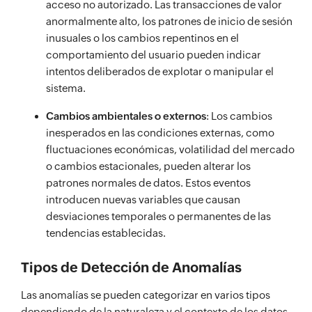
acceso no autorizado. Las transacciones de valor
anormalmente alto, los patrones de inicio de sesión
inusuales o los cambios repentinos en el
comportamiento del usuario pueden indicar
intentos deliberados de explotar o manipular el
sistema.
Cambios ambientales o externos
: Los cambios
inesperados en las condiciones externas, como
fluctuaciones económicas, volatilidad del mercado
o cambios estacionales, pueden alterar los
patrones normales de datos. Estos eventos
introducen nuevas variables que causan
desviaciones temporales o permanentes de las
tendencias establecidas.
Tipos de Detección de Anomalías
Las anomalías se pueden categorizar en varios tipos
dependiendo de la naturaleza y el contexto de los datos.