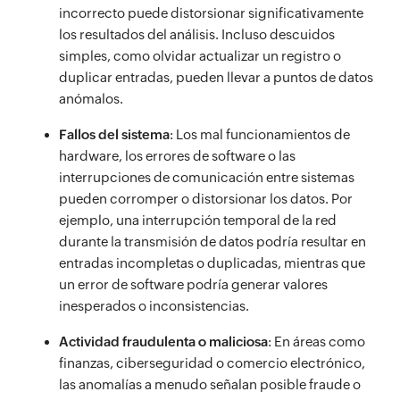
incorrecto puede distorsionar significativamente
los resultados del análisis. Incluso descuidos
simples, como olvidar actualizar un registro o
duplicar entradas, pueden llevar a puntos de datos
anómalos.
Fallos del sistema
: Los mal funcionamientos de
hardware, los errores de software o las
interrupciones de comunicación entre sistemas
pueden corromper o distorsionar los datos. Por
ejemplo, una interrupción temporal de la red
durante la transmisión de datos podría resultar en
entradas incompletas o duplicadas, mientras que
un error de software podría generar valores
inesperados o inconsistencias.
Actividad fraudulenta o maliciosa
: En áreas como
finanzas, ciberseguridad o comercio electrónico,
las anomalías a menudo señalan posible fraude o