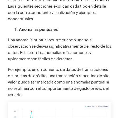
Las siguientes secciones explican cada tipo en detalle
con la correspondiente visualización y ejemplos
conceptuales.
Anomalías puntuales
Una anomalía puntual ocurre cuando una sola
observación se desvía significativamente del resto de los
datos. Estas son las anomalías más comunes y
típicamente son fáciles de detectar.
Por ejemplo, en un conjunto de datos de transacciones
de tarjetas de crédito, una transacción repentina de alto
valor puede ser marcada como una anomalía puntual si
no se alinea con el comportamiento de gasto previo del
usuario.