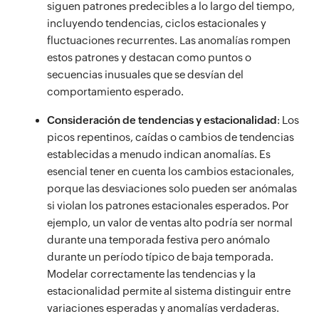
siguen patrones predecibles a lo largo del tiempo,
incluyendo tendencias, ciclos estacionales y
fluctuaciones recurrentes. Las anomalías rompen
estos patrones y destacan como puntos o
secuencias inusuales que se desvían del
comportamiento esperado.
Consideración de tendencias y estacionalidad
: Los
picos repentinos, caídas o cambios de tendencias
establecidas a menudo indican anomalías. Es
esencial tener en cuenta los cambios estacionales,
porque las desviaciones solo pueden ser anómalas
si violan los patrones estacionales esperados. Por
ejemplo, un valor de ventas alto podría ser normal
durante una temporada festiva pero anómalo
durante un período típico de baja temporada.
Modelar correctamente las tendencias y la
estacionalidad permite al sistema distinguir entre
variaciones esperadas y anomalías verdaderas.