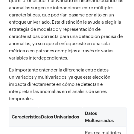
que el pronóstico multivariado es necesario cuando las
anomalías surgen de interacciones entre múltiples
características, que podrían pasarse por alto en un
enfoque univariado. Esta distinción le ayuda a elegir la
estrategia de modelado y representación de
características correcta para una detección precisa de
anomalías, ya sea que el enfoque esté en una sola
métrica o en patrones complejos a través de varias
variables interdependientes.
Es importante entender la diferencia entre datos
univariados y multivariados, ya que esta elección
impacta directamente en cómo se detectan e
interpretan las anomalías en el análisis de series
temporales.
Datos
Característica
Datos Univariados
Multivariados
Rastrea múltiples