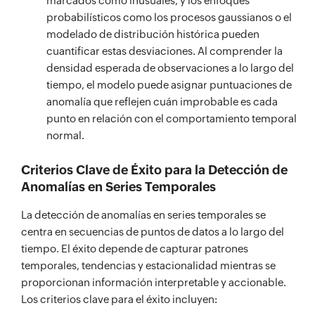
marcados como inusuales, y los enfoques
probabilísticos como los procesos gaussianos o el
modelado de distribución histórica pueden
cuantificar estas desviaciones. Al comprender la
densidad esperada de observaciones a lo largo del
tiempo, el modelo puede asignar puntuaciones de
anomalía que reflejen cuán improbable es cada
punto en relación con el comportamiento temporal
normal.
Criterios Clave de Éxito para la Detección de
Anomalías en Series Temporales
La detección de anomalías en series temporales se
centra en secuencias de puntos de datos a lo largo del
tiempo. El éxito depende de capturar patrones
temporales, tendencias y estacionalidad mientras se
proporcionan información interpretable y accionable.
Los criterios clave para el éxito incluyen: