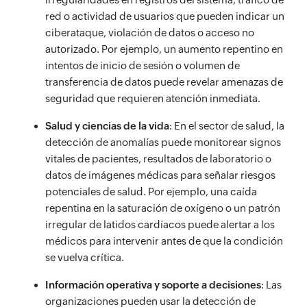
red o actividad de usuarios que pueden indicar un
ciberataque, violación de datos o acceso no
autorizado. Por ejemplo, un aumento repentino en
intentos de inicio de sesión o volumen de
transferencia de datos puede revelar amenazas de
seguridad que requieren atención inmediata.
Salud y ciencias de la vida
: En el sector de salud, la
detección de anomalías puede monitorear signos
vitales de pacientes, resultados de laboratorio o
datos de imágenes médicas para señalar riesgos
potenciales de salud. Por ejemplo, una caída
repentina en la saturación de oxígeno o un patrón
irregular de latidos cardíacos puede alertar a los
médicos para intervenir antes de que la condición
se vuelva crítica.
Información operativa y soporte a decisiones
: Las
organizaciones pueden usar la detección de