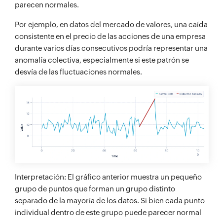
parecen normales.
Por ejemplo, en datos del mercado de valores, una caída
consistente en el precio de las acciones de una empresa
durante varios días consecutivos podría representar una
anomalía colectiva, especialmente si este patrón se
desvía de las fluctuaciones normales.
Interpretación: El gráfico anterior muestra un pequeño
grupo de puntos que forman un grupo distinto
separado de la mayoría de los datos. Si bien cada punto
individual dentro de este grupo puede parecer normal