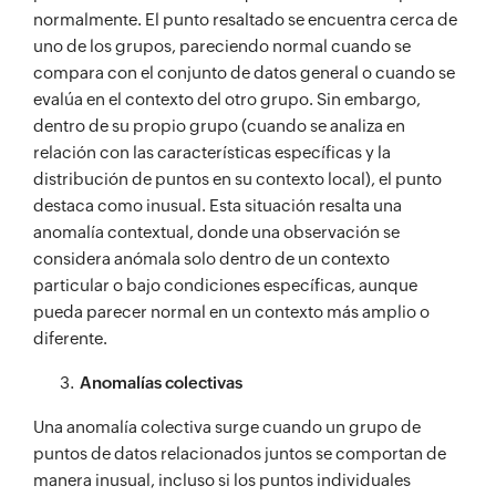
normalmente. El punto resaltado se encuentra cerca de
uno de los grupos, pareciendo normal cuando se
compara con el conjunto de datos general o cuando se
evalúa en el contexto del otro grupo. Sin embargo,
dentro de su propio grupo (cuando se analiza en
relación con las características específicas y la
distribución de puntos en su contexto local), el punto
destaca como inusual. Esta situación resalta una
anomalía contextual, donde una observación se
considera anómala solo dentro de un contexto
particular o bajo condiciones específicas, aunque
pueda parecer normal en un contexto más amplio o
diferente.
Anomalías colectivas
Una anomalía colectiva surge cuando un grupo de
puntos de datos relacionados juntos se comportan de
manera inusual, incluso si los puntos individuales