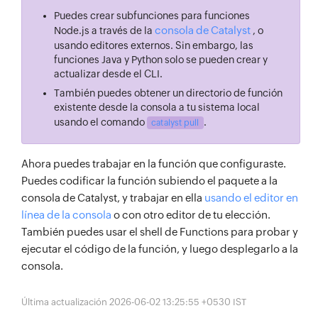
Puedes crear subfunciones para funciones
consola de Catalyst
Node.js a través de la
, o
usando editores externos. Sin embargo, las
funciones Java y Python solo se pueden crear y
actualizar desde el CLI.
También puedes obtener un directorio de función
existente desde la consola a tu sistema local
usando el comando
.
catalyst pull
Ahora puedes trabajar en la función que configuraste.
Puedes codificar la función subiendo el paquete a la
consola de Catalyst, y trabajar en ella
usando el editor en
línea de la consola
o con otro editor de tu elección.
También puedes usar el shell de Functions para probar y
ejecutar el código de la función, y luego desplegarlo a la
consola.
Última actualización 2026-06-02 13:25:55 +0530 IST