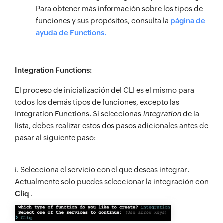
Para obtener más información sobre los tipos de
funciones y sus propósitos, consulta la
página de
ayuda de Functions.
Integration Functions:
El proceso de inicialización del CLI es el mismo para
todos los demás tipos de funciones, excepto las
Integration Functions. Si seleccionas
Integration
de la
lista, debes realizar estos dos pasos adicionales antes de
pasar al siguiente paso:
i. Selecciona el servicio con el que deseas integrar.
Actualmente solo puedes seleccionar la integración con
Cliq
.