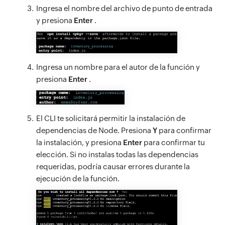
Ingresa el nombre del archivo de punto de entrada
y presiona
Enter
.
Ingresa un nombre para el autor de la función y
presiona
Enter
.
El CLI te solicitará permitir la instalación de
dependencias de Node. Presiona
Y
para confirmar
la instalación, y presiona
Enter
para confirmar tu
elección. Si no instalas todas las dependencias
requeridas, podría causar errores durante la
ejecución de la función.