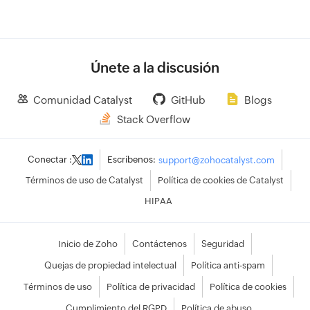
Únete a la discusión
Comunidad Catalyst
GitHub
Blogs
Stack Overflow
Conectar :
Escríbenos:
support@zohocatalyst.com
Términos de uso de Catalyst
Política de cookies de Catalyst
HIPAA
Inicio de Zoho
Contáctenos
Seguridad
Quejas de propiedad intelectual
Política anti-spam
Términos de uso
Política de privacidad
Política de cookies
Cumplimiento del RGPD
Política de abuso