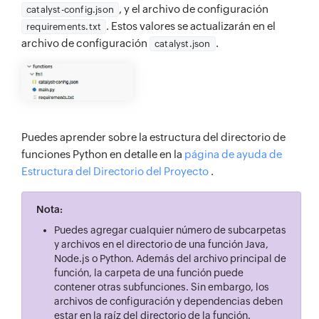
, y el archivo de configuración
catalyst-config.json
. Estos valores se actualizarán en el
requirements.txt
archivo de configuración
.
catalyst.json
Puedes aprender sobre la estructura del directorio de
funciones Python en detalle en la
página de ayuda de
Estructura del Directorio del Proyecto
.
Nota:
Puedes agregar cualquier número de subcarpetas
y archivos en el directorio de una función Java,
Node.js o Python. Además del archivo principal de
función, la carpeta de una función puede
contener otras subfunciones. Sin embargo, los
archivos de configuración y dependencias deben
estar en la raíz del directorio de la función.