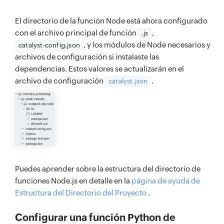
El directorio de la función Node está ahora configurado
con el archivo principal de función
,
.js
, y los módulos de Node necesarios y
catalyst-config.json
archivos de configuración si instalaste las
dependencias. Estos valores se actualizarán en el
archivo de configuración
.
catalyst.json
Puedes aprender sobre la estructura del directorio de
funciones Node.js en detalle en la
página de ayuda de
Estructura del Directorio del Proyecto
.
Configurar una función Python de