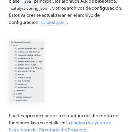
clase
principal, los archivos JAR de biblioteca,
.java
, y otros archivos de configuración.
catalyst-config.json
Estos valores se actualizarán en el archivo de
configuración
.
catalyst.json
Puedes aprender sobre la estructura del directorio de
funciones Java en detalle en la
página de ayuda de
Estructura del Directorio del Proyecto
.