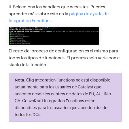
ii. Selecciona los handlers que necesites. Puedes
aprender más sobre esto en la
página de ayuda de
Integration Functions
.
El resto del proceso de configuración es el mismo para
todos los tipos de funciones. El proceso solo varía con el
stack de la función.
Nota:
Cliq Integration Functions no está disponible
actualmente para los usuarios de Catalyst que
acceden desde los centros de datos de EU, AU, IN o
CA. ConvoKraft Integration Functions están
disponibles para los usuarios que acceden desde
todos los DCs.