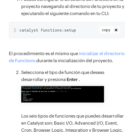
proyecto navegando al directorio de tu proyecto y
ejecutando el siguiente comando en tu CLI:
$
catalyst functions:setup
copy
El procedimiento es el mismo que
inicializar el directorio
de Functions
durante la inicialización del proyecto.
Selecciona el tipo de función que deseas
desarrollar y presiona
Enter
.
Los seis tipos de funciones que puedes desarrollar
en Catalyst son: Basic I/O, Advanced I/O, Event,
Cron, Browser Logic, Integration y Browser Logic.