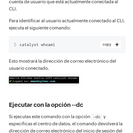
cuenta de usuario que está actualmente conectada al
CLI.
Para identificar al usuario actualmente conectado al CLI,
ejecuta el siguiente comando:
$
catalyst whoami
copy
Esto mostrará la dirección de correo electrónico del
usuario conectado.
Ejecutar con la opción --dc
Si ejecutas este comando con la opción
y
--dc
especificas el centro de datos, el comando devolverá la
dirección de correo electrónico del inicio de sesión del