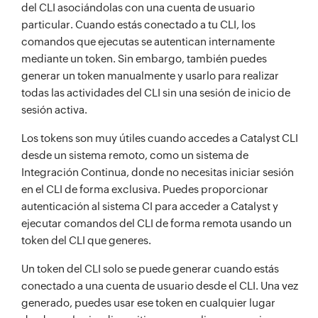
del CLI asociándolas con una cuenta de usuario
particular. Cuando estás conectado a tu CLI, los
comandos que ejecutas se autentican internamente
mediante un token. Sin embargo, también puedes
generar un token manualmente y usarlo para realizar
todas las actividades del CLI sin una sesión de inicio de
sesión activa.
Los tokens son muy útiles cuando accedes a Catalyst CLI
desde un sistema remoto, como un sistema de
Integración Continua, donde no necesitas iniciar sesión
en el CLI de forma exclusiva. Puedes proporcionar
autenticación al sistema CI para acceder a Catalyst y
ejecutar comandos del CLI de forma remota usando un
token del CLI que generes.
Un token del CLI solo se puede generar cuando estás
conectado a una cuenta de usuario desde el CLI. Una vez
generado, puedes usar ese token en cualquier lugar