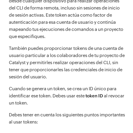
desde cualquier dispositivo para realizar operaciones
del CLI de forma remota, incluso sin sesiones de inicio
de sesión activas. Este token actúa como factor de
autenticación para esa cuenta de usuario y continúa
mapeando tus ejecuciones de comandos a un proyecto
que especifiques.
También puedes proporcionar tokens de una cuenta de
usuario particular a los colaboradores de tu proyecto de
Catalyst y permitirles realizar operaciones del CLI, sin
tener que proporcionarles las credenciales de inicio de
sesión del usuario.
Cuando se genera un token, se crea un ID único para
identificar ese token. Debes usar este
token ID
al revocar
un token.
Debes tener en cuenta los siguientes puntos importantes
al usar tokens: