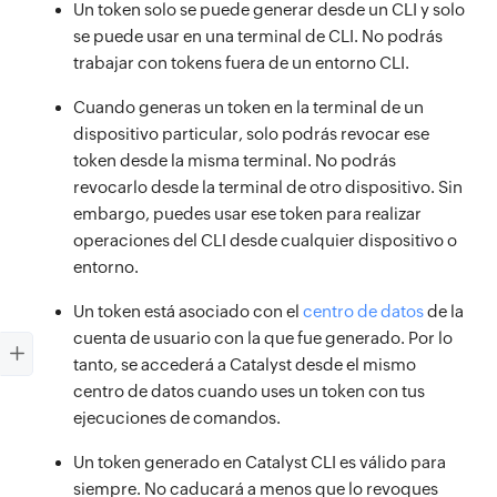
Un token solo se puede generar desde un CLI y solo
se puede usar en una terminal de CLI. No podrás
trabajar con tokens fuera de un entorno CLI.
Cuando generas un token en la terminal de un
dispositivo particular, solo podrás revocar ese
token desde la misma terminal. No podrás
revocarlo desde la terminal de otro dispositivo. Sin
embargo, puedes usar ese token para realizar
operaciones del CLI desde cualquier dispositivo o
entorno.
Un token está asociado con el
centro de datos
de la
cuenta de usuario con la que fue generado. Por lo
tanto, se accederá a Catalyst desde el mismo
centro de datos cuando uses un token con tus
ejecuciones de comandos.
Un token generado en Catalyst CLI es válido para
siempre. No caducará a menos que lo revoques