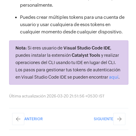
personalmente.
Puedes crear múltiples tokens para una cuenta de
usuario y usar cualquiera de esos tokens en
cualquier momento desde cualquier dispositivo.
Nota:
Si eres usuario de
Visual Studio Code IDE
,
puedes instalar la extensión
Catalyst Tools
y realizar
operaciones del CLI usando tu IDE en lugar del CLI.
Los pasos para gestionar tus tokens de autenticación
aquí
en Visual Studio Code IDE se pueden encontrar
.
Última actualización 2026-03-20 21:51:56 +0530 IST
ANTERIOR
SIGUIENTE