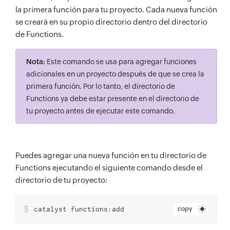
la primera función para tu proyecto. Cada nueva función
se creará en su propio directorio dentro del directorio
de Functions.
Nota:
Este comando se usa para agregar funciones
adicionales en un proyecto después de que se crea la
primera función. Por lo tanto, el directorio de
Functions ya debe estar presente en el directorio de
tu proyecto antes de ejecutar este comando.
Puedes agregar una nueva función en tu directorio de
Functions ejecutando el siguiente comando desde el
directorio de tu proyecto:
$
catalyst functions:add
copy