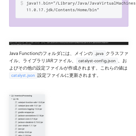
$
java11.bin="/Library/Java/JavaVirtualMachines
11.0.17.jdk/Contents/Home/bin"
Java Functionのフォルダには、メインの
クラスファ
.java
イル、ライブラリJARファイル、
、お
catalyst-config.json
よびその他の設定ファイルが作成されます。これらの値は
設定ファイルに更新されます。
catalyst.json