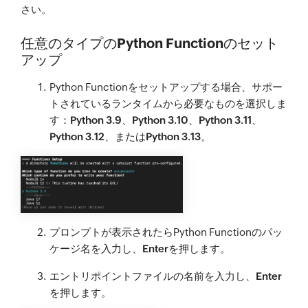
さい。
任意のタイプのPython Functionのセット
アップ
Python Functionをセットアップする場合、サポー
トされているランタイムから必要なものを選択しま
す：
Python 3.9
、
Python 3.10
、
Python 3.11
、
Python 3.12
、または
Python 3.13
。
プロンプトが表示されたらPython Functionのパッ
ケージ名を入力し、
Enter
を押します。
エントリポイントファイルの名前を入力し、
Enter
を押します。