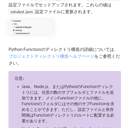
設定ファイルでセットアップされます。これらの値は
設定ファイルに更新されます。
catalyst.json
Python Functionのディレクトリ構造の詳細については、
プロジェクトディレクトリ構造ヘルプページ
をご参照くだ
さい。
注意:
Java、Node.js、またはPythonのFunctionディレク
トリには、任意の数のサブフォルダとファイルを追
加できます。メインFunctionファイルの他に、
Functionのフォルダにはその他のサブFunctionを含
めることができます。ただし、設定ファイルと依存
関係はFunctionディレクトリのルートに配置する必
要があります。