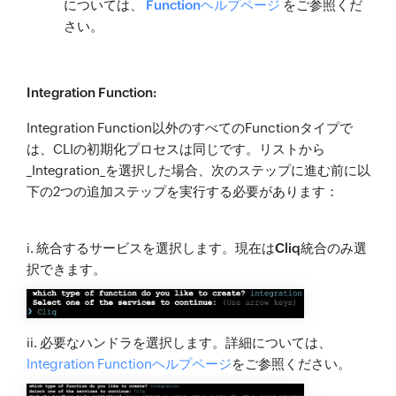
については、
Functionヘルプページ
をご参照くだ
さい。
Integration Function:
Integration Function以外のすべてのFunctionタイプで
は、CLIの初期化プロセスは同じです。リストから
_Integration_を選択した場合、次のステップに進む前に以
下の2つの追加ステップを実行する必要があります：
i. 統合するサービスを選択します。現在は
Cliq
統合のみ選
択できます。
ii. 必要なハンドラを選択します。詳細については、
Integration Functionヘルプページ
をご参照ください。