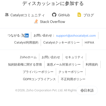
ディスカッションに参加する
Catalystコミュニティ
GitHub
ブログ
Stack Overflow
つながる :
お問い合わせ：
support@zohocatalyst.com
Catalyst利用規約
Catalystクッキーポリシー
HIPAA
Zohoホーム
お問い合わせ
セキュリティ
知的財産権に関する苦情
迷惑メール対策ポリシー
利用規約
プライバシーポリシー
クッキーポリシー
GDPRコンプライアンス
不正利用ポリシー
©
2026
, Zoho Corporation Pvt. Ltd. All Rights Reserved.
日本語