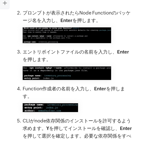
プロンプトが表示されたらNode Functionのパッケ
ージ名を入力し、
Enter
を押します。
エントリポイントファイルの名前を入力し、
Enter
を押します。
Function作成者の名前を入力し、
Enter
を押しま
す。
CLIがnode依存関係のインストールを許可するよう
求めます。
Y
を押してインストールを確認し、
Enter
を押して選択を確定します。必要な依存関係をすべ