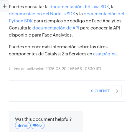
Puedes consultar la
documentación del Java SDK
, la
documentación del Node.js SDK
y la
documentación del
Python SDK
para ejemplos de código de Face Analytics.
Consulta la
documentación de API
para conocer la API
disponible para Face Analytics.
Puedes obtener más información sobre los otros
componentes de Catalyst Zia Services en
esta página
.
Última actualización 2026-03-20 21:51:56 +0530 IST
SIGUIENTE
Was this document helpful?
Yes
No