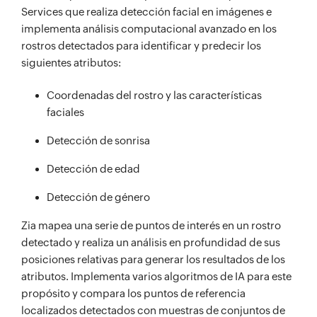
Services que realiza detección facial en imágenes e
implementa análisis computacional avanzado en los
rostros detectados para identificar y predecir los
siguientes atributos:
Coordenadas del rostro y las características
faciales
Detección de sonrisa
Detección de edad
Detección de género
Zia mapea una serie de puntos de interés en un rostro
detectado y realiza un análisis en profundidad de sus
posiciones relativas para generar los resultados de los
atributos. Implementa varios algoritmos de IA para este
propósito y compara los puntos de referencia
localizados detectados con muestras de conjuntos de