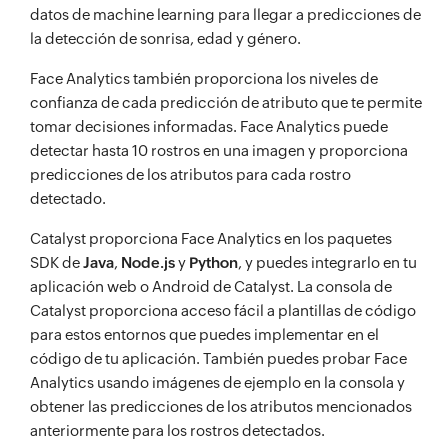
datos de machine learning para llegar a predicciones de
la detección de sonrisa, edad y género.
Face Analytics también proporciona los niveles de
confianza de cada predicción de atributo que te permite
tomar decisiones informadas. Face Analytics puede
detectar hasta 10 rostros en una imagen y proporciona
predicciones de los atributos para cada rostro
detectado.
Catalyst proporciona Face Analytics en los paquetes
SDK de
Java
,
Node.js
y
Python
, y puedes integrarlo en tu
aplicación web o Android de Catalyst. La consola de
Catalyst proporciona acceso fácil a plantillas de código
para estos entornos que puedes implementar en el
código de tu aplicación. También puedes probar Face
Analytics usando imágenes de ejemplo en la consola y
obtener las predicciones de los atributos mencionados
anteriormente para los rostros detectados.