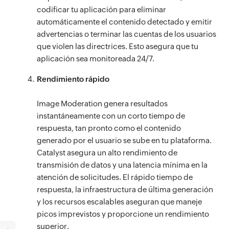
codificar tu aplicación para eliminar
automáticamente el contenido detectado y emitir
advertencias o terminar las cuentas de los usuarios
que violen las directrices. Esto asegura que tu
aplicación sea monitoreada 24/7.
Rendimiento rápido
Image Moderation genera resultados
instantáneamente con un corto tiempo de
respuesta, tan pronto como el contenido
generado por el usuario se sube en tu plataforma.
Catalyst asegura un alto rendimiento de
transmisión de datos y una latencia mínima en la
atención de solicitudes. El rápido tiempo de
respuesta, la infraestructura de última generación
y los recursos escalables aseguran que maneje
picos imprevistos y proporcione un rendimiento
superior.