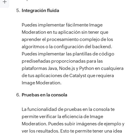
Integración fluida
Puedes implementar fácilmente Image
Moderation en tu aplicación sin tener que
aprender el procesamiento complejo de los
algoritmos o la configuración del backend.
Puedes implementar las plantillas de código
prediseñadas proporcionadas para las
plataformas Java, Node.js y Python en cualquiera
de tus aplicaciones de Catalyst que requiera
Image Moderation.
Pruebas en la consola
La funcionalidad de pruebas en la consola te
permite verificar la eficiencia de Image
Moderation. Puedes subir imágenes de ejemplo y
ver los resultados. Esto te permite tener una idea