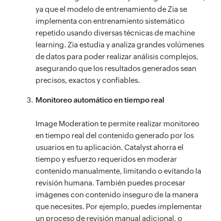
ya que el modelo de entrenamiento de Zia se
implementa con entrenamiento sistemático
repetido usando diversas técnicas de machine
learning. Zia estudia y analiza grandes volúmenes
de datos para poder realizar análisis complejos,
asegurando que los resultados generados sean
precisos, exactos y confiables.
Monitoreo automático en tiempo real
Image Moderation te permite realizar monitoreo
en tiempo real del contenido generado por los
usuarios en tu aplicación. Catalyst ahorra el
tiempo y esfuerzo requeridos en moderar
contenido manualmente, limitando o evitando la
revisión humana. También puedes procesar
imágenes con contenido inseguro de la manera
que necesites. Por ejemplo, puedes implementar
un proceso de revisión manual adicional, o