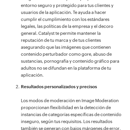
entorno seguro y protegido para tus clientes y
usuarios de la aplicación. Te ayuda a hacer
cumplir el cumplimiento con los estándares
legales, las políticas de la empresa y el decoro
general. Catalyst te permite mantener la
reputación de tu marca y de tus clientes
asegurando que las imágenes que contienen
contenido perturbador como gore, abuso de
sustancias, pornografía y contenido gráfico para
adultos no se difundan en la plataforma de tu
aplicación.
Resultados personalizados y precisos
Los modos de moderación en Image Moderation
proporcionan flexibilidad en la detección de
instancias de categorías específicas de contenido
inseguro, según tus requisitos. Los resultados
también se generan con bajos márgenes de error,