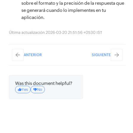
sobre el formato y la precisión de la respuesta que
se generará cuando lo implementes en tu
aplicación.
Última actualización 2026-03-20 21:51:56 +0530 IST
ANTERIOR
SIGUIENTE
Was this document helpful?
Yes
No