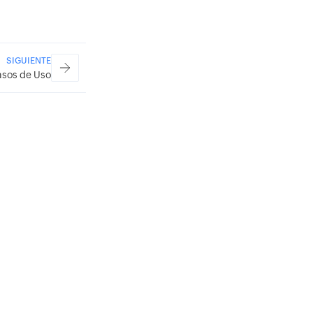
SIGUIENTE
sos de Uso