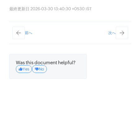
最終更新日 2026-03-30 13:40:30 +0530 IST
前へ
次へ
Was this document helpful?
Yes
No