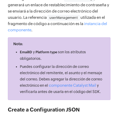
generará un enlace de restablecimiento de contraseña y
se enviará a la dirección de correo electrónico del
usuario. La referencia
utilizada en el
userManagement
fragmento de código a continuación es la
instancia del
componente
.
Nota:
y
son los atributos
EmailID
Platform type
obligatorios.
Puedes configurar la dirección de correo
electrónico del remitente, el asunto y el mensaje
del correo. Debes agregar la dirección de correo
componente Catalyst Mail
electrónico en el
y
verificarla antes de usarla en el código del SDK.
Create a Configuration JSON