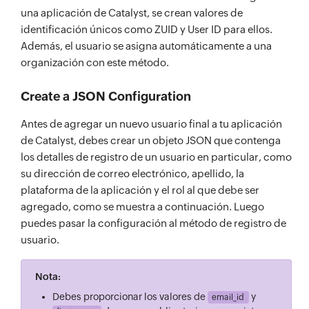
una aplicación de Catalyst, se crean valores de
identificación únicos como ZUID y User ID para ellos.
Además, el usuario se asigna automáticamente a una
organización con este método.
Create a JSON Configuration
Antes de agregar un nuevo usuario final a tu aplicación
de Catalyst, debes crear un objeto JSON que contenga
los detalles de registro de un usuario en particular, como
su dirección de correo electrónico, apellido, la
plataforma de la aplicación y el rol al que debe ser
agregado, como se muestra a continuación. Luego
puedes pasar la configuración al método de registro de
usuario.
Nota:
Debes proporcionar los valores de
y
email_id