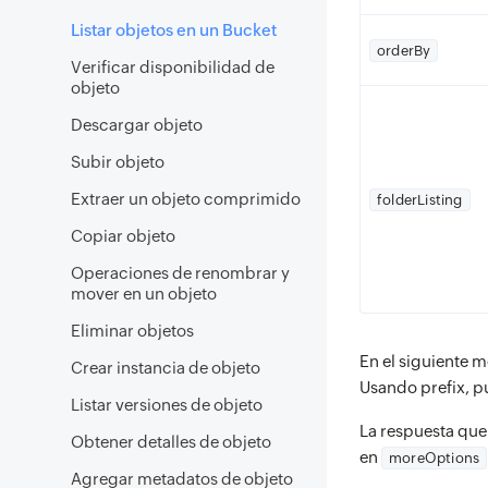
Listar objetos en un Bucket
orderBy
Verificar disponibilidad de
objeto
Descargar objeto
Subir objeto
Extraer un objeto comprimido
folderListing
Copiar objeto
Operaciones de renombrar y
mover en un objeto
Eliminar objetos
En el siguiente 
Crear instancia de objeto
Usando prefix, p
Listar versiones de objeto
La respuesta que
Obtener detalles de objeto
en
moreOptions
Agregar metadatos de objeto